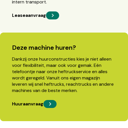
intern transport.
Leaseaanvraag
Deze machine huren?
Dankzij onze huurconstructies kies je niet alleen
voor flexibiliteit, maar ook voor gemak. Eén
telefoontje naar onze heftruckservice en alles
wordt geregeld. Vanuit ons eigen magazijn
leveren wij snel heftrucks, reachtrucks en andere
machines van de beste merken.
Huuraanvraag