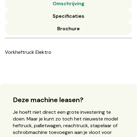
Omschrijving
Specificaties
Brochure
Vorkheftruck Elektro
Deze machine leasen?
Je hoeft niet direct een grote investering te
doen. Maar je kunt zo toch het nieuwste model
heftruck, palletwagen, reachtruck, stapelaar of
schrobmachine toevoegen aan je vloot voor