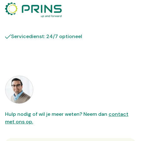
Servicedienst: 24/7 optioneel
Hulp nodig of wil je meer weten? Neem dan
contact
met ons op.