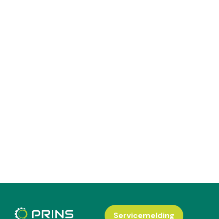
Servicemelding