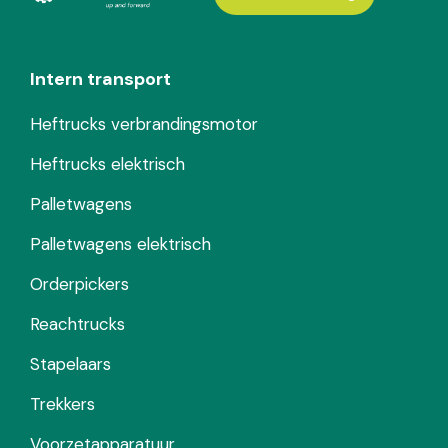
Intern transport
Heftrucks verbrandingsmotor
Heftrucks elektrisch
Palletwagens
Palletwagens elektrisch
Orderpickers
Reachtrucks
Stapelaars
Trekkers
Voorzetapparatuur