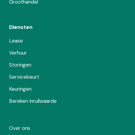
Groothandel
Diensten
Lease
Verhuur
Storingen
Servicebeurt
Keuringen
Bereken inruilwaarde
Over ons