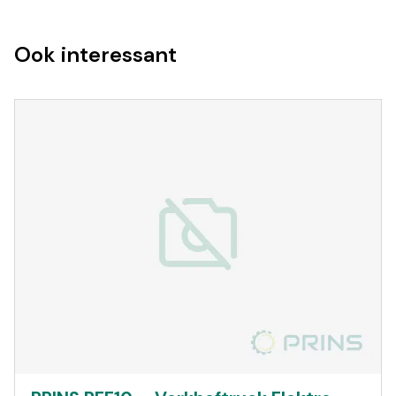
Ook interessant