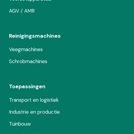
AGV / AMR
Reinigingsmachines
Veegmachines
Schrobmachines
Toepassingen
Transport en logistiek
Industrie en productie
Tuinbouw