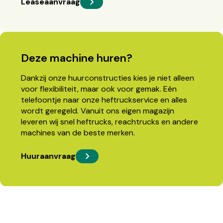
Leaseaanvraag
Deze machine huren?
Dankzij onze huurconstructies kies je niet alleen
voor flexibiliteit, maar ook voor gemak. Eén
telefoontje naar onze heftruckservice en alles
wordt geregeld. Vanuit ons eigen magazijn
leveren wij snel heftrucks, reachtrucks en andere
machines van de beste merken.
Huuraanvraag