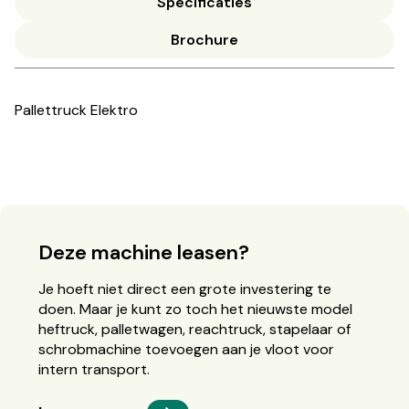
Specificaties
Brochure
Pallettruck Elektro
Deze machine leasen?
Je hoeft niet direct een grote investering te
doen. Maar je kunt zo toch het nieuwste model
heftruck, palletwagen, reachtruck, stapelaar of
schrobmachine toevoegen aan je vloot voor
intern transport.