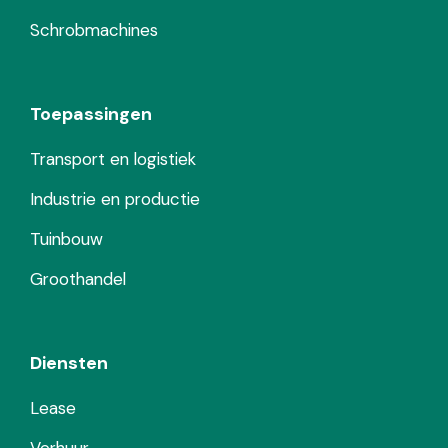
Schrobmachines
Toepassingen
Transport en logistiek
Industrie en productie
Tuinbouw
Groothandel
Diensten
Lease
Verhuur