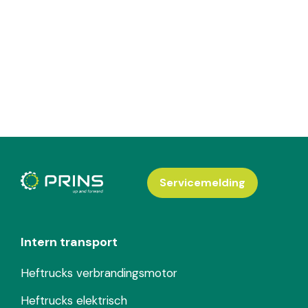
Servicemelding
Intern transport
Heftrucks verbrandingsmotor
Heftrucks elektrisch