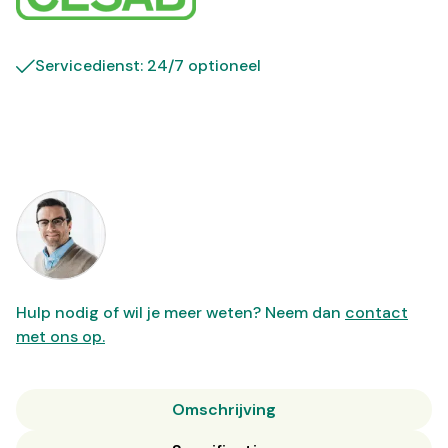
Servicedienst: 24/7 optioneel
Hulp nodig of wil je meer weten? Neem dan
contact
met ons op.
Omschrijving