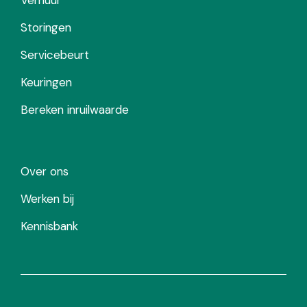
Storingen
Servicebeurt
Keuringen
Bereken inruilwaarde
Over ons
Werken bij
Kennisbank