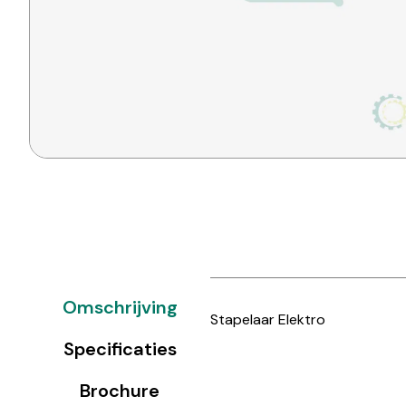
Omschrijving
Stapelaar Elektro
Specificaties
Brochure