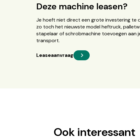
Deze machine leasen?
Je hoeft niet direct een grote investering te 
zo toch het nieuwste model heftruck, palletw
stapelaar of schrobmachine toevoegen aan je
transport.
Leaseaanvraag
Ook interessant