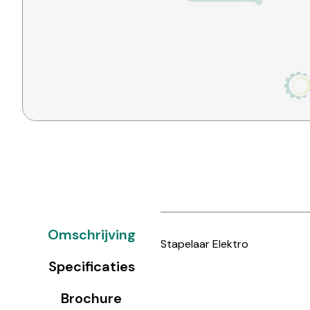
Omschrijving
Stapelaar Elektro
Specificaties
Brochure