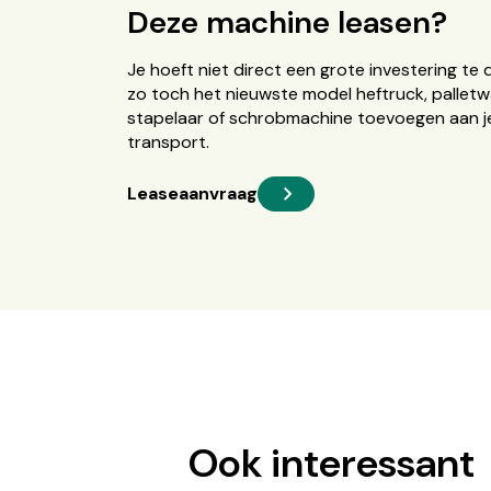
Deze machine leasen?
Je hoeft niet direct een grote investering te 
zo toch het nieuwste model heftruck, palletw
stapelaar of schrobmachine toevoegen aan je
transport.
Leaseaanvraag
Ook interessant