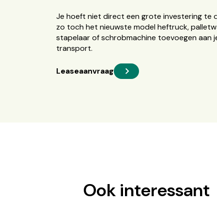
Je hoeft niet direct een grote investering te 
zo toch het nieuwste model heftruck, palletw
stapelaar of schrobmachine toevoegen aan je
transport.
Leaseaanvraag
Ook interessant