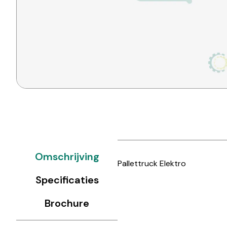
Omschrijving
Pallettruck Elektro
Specificaties
Brochure