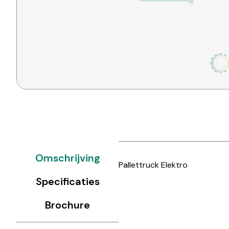
Omschrijving
Pallettruck Elektro
Specificaties
Brochure