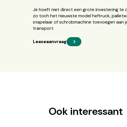
Je hoeft niet direct een grote investering te 
zo toch het nieuwste model heftruck, palletw
stapelaar of schrobmachine toevoegen aan je
transport.
Leaseaanvraag
Ook interessant