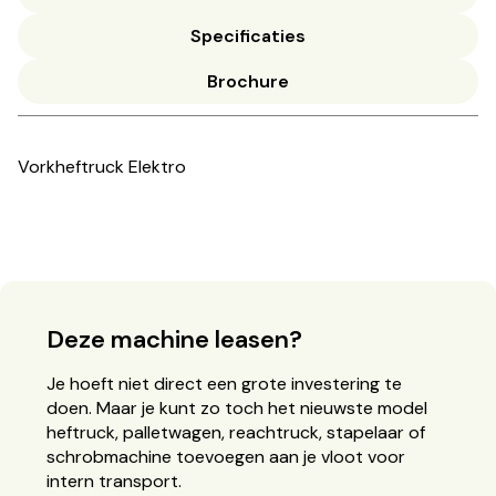
Specificaties
Brochure
Vorkheftruck Elektro
Deze machine leasen?
Je hoeft niet direct een grote investering te
doen. Maar je kunt zo toch het nieuwste model
heftruck, palletwagen, reachtruck, stapelaar of
schrobmachine toevoegen aan je vloot voor
intern transport.