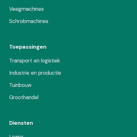
Veegmachines
Schrobmachines
Toepassingen
Transport en logistiek
Industrie en productie
Tuinbouw
Groothandel
Diensten
Lease