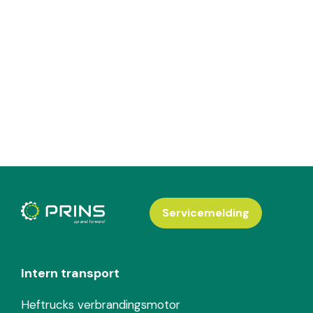
Servicemelding
Intern transport
Heftrucks verbrandingsmotor