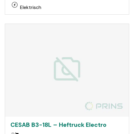
Elektrisch
CESAB B3-18L – Heftruck Electro