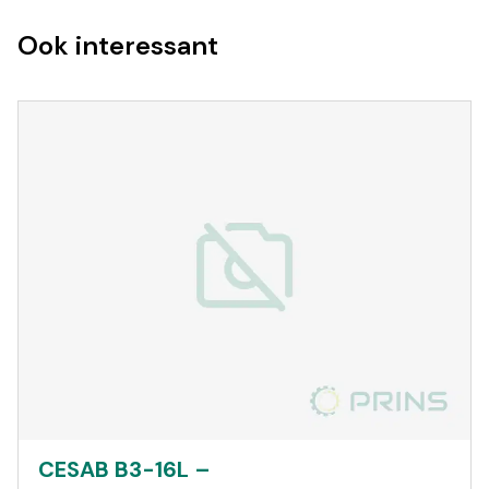
Ook interessant
CESAB B3-16L –