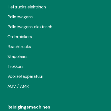
Heftrucks elektrisch
Palletwagens
Palletwagens elektrisch
Orderpickers
Reachtrucks
Stapelaars
Trekkers
Voorzetapparatuur
AGV / AMR
Reinigingsmachines