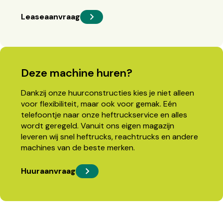
Leaseaanvraag
Deze machine huren?
Dankzij onze huurconstructies kies je niet alleen
voor flexibiliteit, maar ook voor gemak. Eén
telefoontje naar onze heftruckservice en alles
wordt geregeld. Vanuit ons eigen magazijn
leveren wij snel heftrucks, reachtrucks en andere
machines van de beste merken.
Huuraanvraag