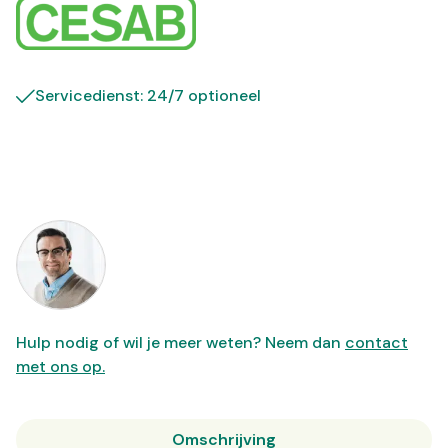
Servicedienst: 24/7 optioneel
Hulp nodig of wil je meer weten? Neem dan
contact
met ons op.
Omschrijving