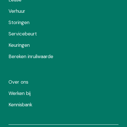
Verhuur
Storingen
Servicebeurt
Keuringen
Bereken inruilwaarde
Over ons
Werken bij
Kennisbank