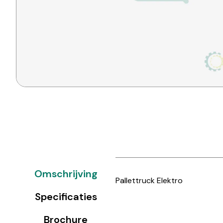
Omschrijving
Pallettruck Elektro
Specificaties
Brochure