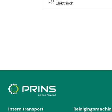
Elektrisch
Intern transport
Reinigingsmachin