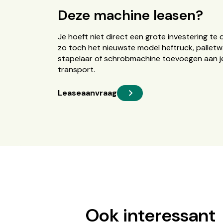
Deze machine leasen?
Je hoeft niet direct een grote investering te 
zo toch het nieuwste model heftruck, palletw
stapelaar of schrobmachine toevoegen aan je
transport.
Leaseaanvraag
Ook interessant