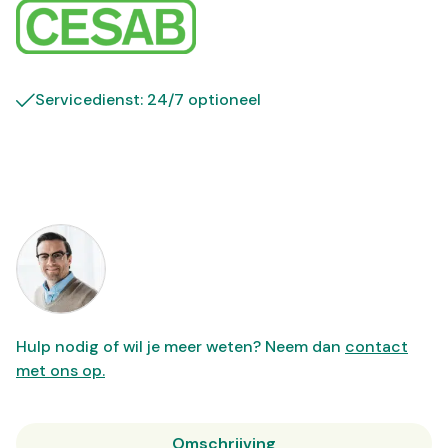
Servicedienst: 24/7 optioneel
Hulp nodig of wil je meer weten? Neem dan
contact
met ons op.
Omschrijving