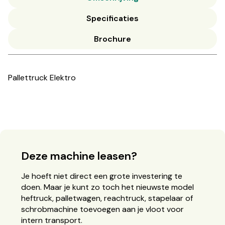
Specificaties
Brochure
Pallettruck Elektro
Deze machine leasen?
Je hoeft niet direct een grote investering te
doen. Maar je kunt zo toch het nieuwste model
heftruck, palletwagen, reachtruck, stapelaar of
schrobmachine toevoegen aan je vloot voor
intern transport.