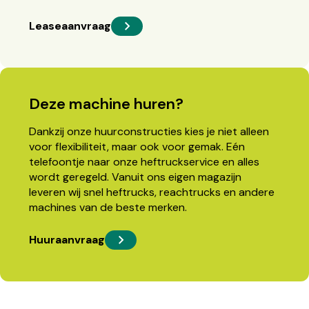
Leaseaanvraag
Deze machine huren?
Dankzij onze huurconstructies kies je niet alleen
voor flexibiliteit, maar ook voor gemak. Eén
telefoontje naar onze heftruckservice en alles
wordt geregeld. Vanuit ons eigen magazijn
leveren wij snel heftrucks, reachtrucks en andere
machines van de beste merken.
Huuraanvraag