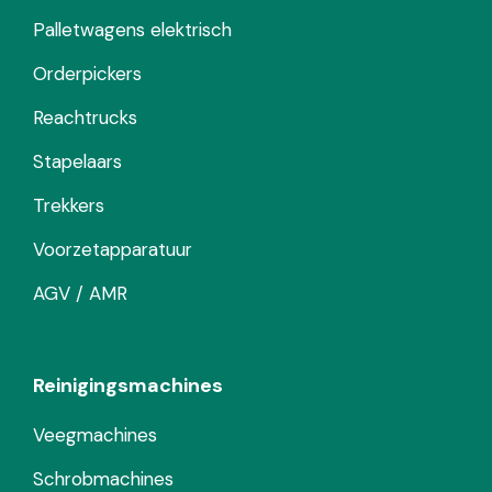
Palletwagens elektrisch
Orderpickers
Reachtrucks
Stapelaars
Trekkers
Voorzetapparatuur
AGV / AMR
Reinigingsmachines
Veegmachines
Schrobmachines