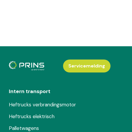
Servicemelding
Intern transport
Heftrucks verbrandingsmotor
Heftrucks elektrisch
Palletwagens