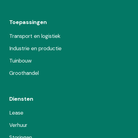
Toepassingen
Transport en logistiek
Industrie en productie
Tuinbouw
Groothandel
Diensten
Lease
Verhuur
Storingen