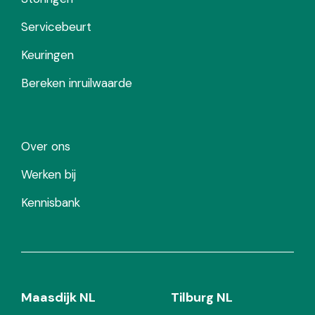
Servicebeurt
Keuringen
Bereken inruilwaarde
Over ons
Werken bij
Kennisbank
Maasdijk NL
Tilburg NL