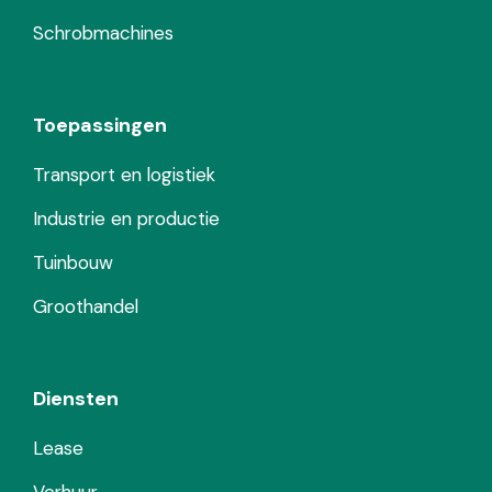
Schrobmachines
Toepassingen
Transport en logistiek
Industrie en productie
Tuinbouw
Groothandel
Diensten
Lease
Verhuur