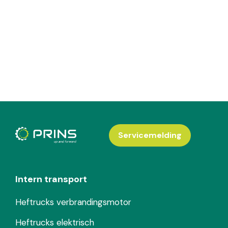
Servicemelding
Intern transport
Heftrucks verbrandingsmotor
Heftrucks elektrisch