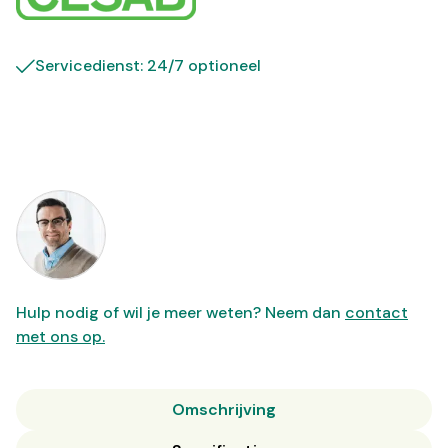
Servicedienst: 24/7 optioneel
Hulp nodig of wil je meer weten? Neem dan
contact
met ons op.
Omschrijving