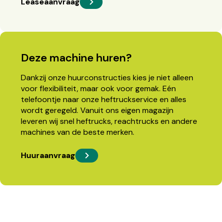
Leaseaanvraag
Deze machine huren?
Dankzij onze huurconstructies kies je niet alleen
voor flexibiliteit, maar ook voor gemak. Eén
telefoontje naar onze heftruckservice en alles
wordt geregeld. Vanuit ons eigen magazijn
leveren wij snel heftrucks, reachtrucks en andere
machines van de beste merken.
Huuraanvraag