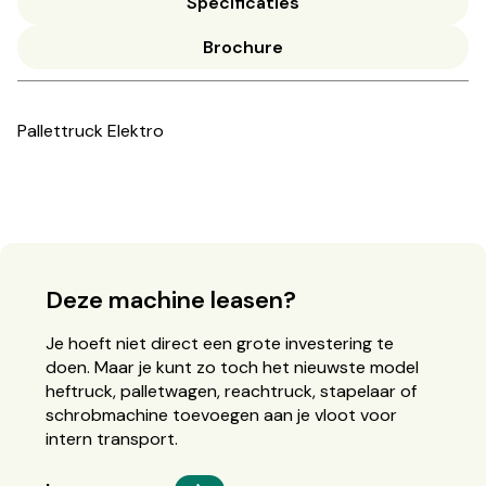
Specificaties
Brochure
Pallettruck Elektro
Deze machine leasen?
Je hoeft niet direct een grote investering te
doen. Maar je kunt zo toch het nieuwste model
heftruck, palletwagen, reachtruck, stapelaar of
schrobmachine toevoegen aan je vloot voor
intern transport.