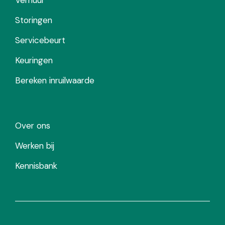
Storingen
Servicebeurt
Keuringen
Bereken inruilwaarde
Over ons
Werken bij
Kennisbank