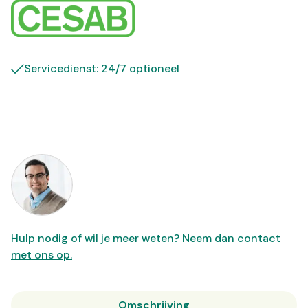
Servicedienst: 24/7 optioneel
Hulp nodig of wil je meer weten? Neem dan
contact
met ons op.
Omschrijving