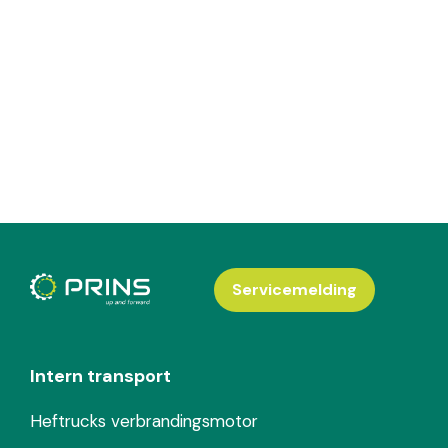
Servicemelding
Intern transport
Heftrucks verbrandingsmotor