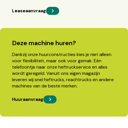
Leaseaanvraag
Deze machine huren?
Dankzij onze huurconstructies kies je niet alleen
voor flexibiliteit, maar ook voor gemak. Eén
telefoontje naar onze heftruckservice en alles
wordt geregeld. Vanuit ons eigen magazijn
leveren wij snel heftrucks, reachtrucks en andere
machines van de beste merken.
Huuraanvraag