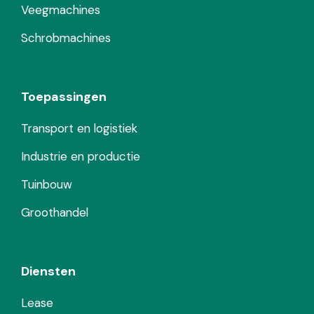
Veegmachines
Schrobmachines
Toepassingen
Transport en logistiek
Industrie en productie
Tuinbouw
Groothandel
Diensten
Lease