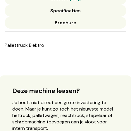
Specificaties
Brochure
Pallettruck Elektro
Deze machine leasen?
Je hoeft niet direct een grote investering te
doen. Maar je kunt zo toch het nieuwste model
heftruck, palletwagen, reachtruck, stapelaar of
schrobmachine toevoegen aan je vloot voor
intern transport.