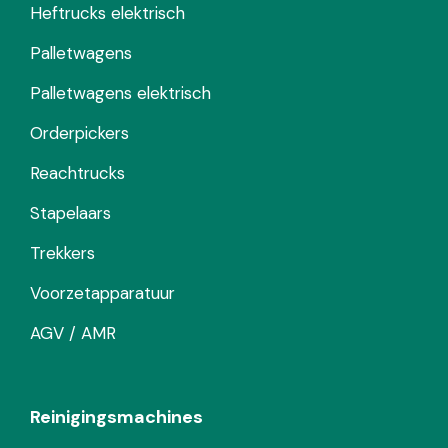
Heftrucks elektrisch
Palletwagens
Palletwagens elektrisch
Orderpickers
Reachtrucks
Stapelaars
Trekkers
Voorzetapparatuur
AGV / AMR
Reinigingsmachines