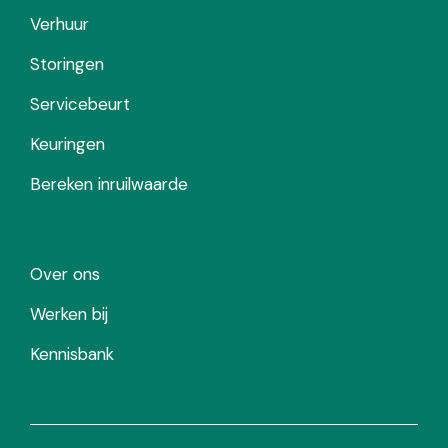
Verhuur
Storingen
Servicebeurt
Keuringen
Bereken inruilwaarde
Over ons
Werken bij
Kennisbank