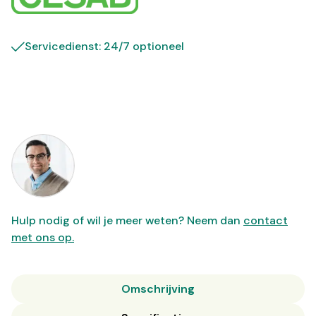
Servicedienst: 24/7 optioneel
Hulp nodig of wil je meer weten? Neem dan
contact
met ons op.
Omschrijving