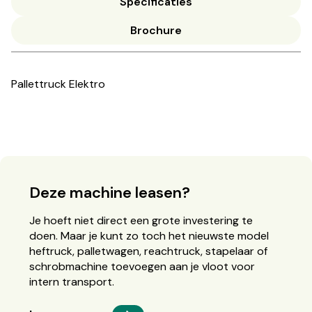
Specificaties
Brochure
Pallettruck Elektro
Deze machine leasen?
Je hoeft niet direct een grote investering te
doen. Maar je kunt zo toch het nieuwste model
heftruck, palletwagen, reachtruck, stapelaar of
schrobmachine toevoegen aan je vloot voor
intern transport.