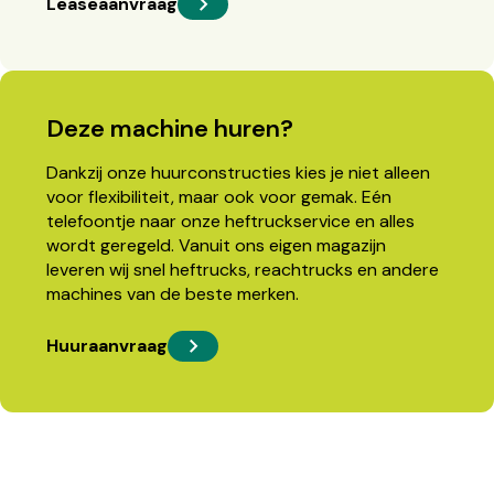
Leaseaanvraag
Deze machine huren?
Dankzij onze huurconstructies kies je niet alleen
voor flexibiliteit, maar ook voor gemak. Eén
telefoontje naar onze heftruckservice en alles
wordt geregeld. Vanuit ons eigen magazijn
leveren wij snel heftrucks, reachtrucks en andere
machines van de beste merken.
Huuraanvraag