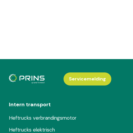
Servicemelding
Intern transport
Heftrucks verbrandingsmotor
Heftrucks elektrisch