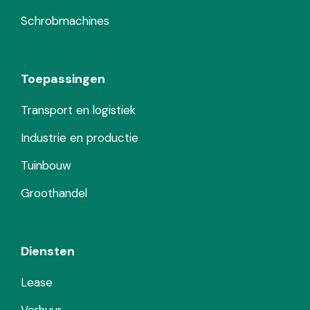
Schrobmachines
Toepassingen
Transport en logistiek
Industrie en productie
Tuinbouw
Groothandel
Diensten
Lease
Verhuur