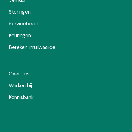
Storingen
Servicebeurt
Keuringen
Bereken inruilwaarde
Over ons
Werken bij
Kennisbank