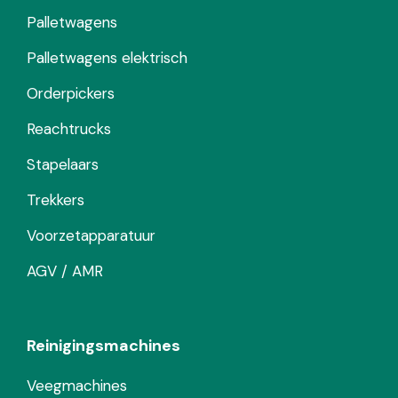
Palletwagens
Palletwagens elektrisch
Orderpickers
Reachtrucks
Stapelaars
Trekkers
Voorzetapparatuur
AGV / AMR
Reinigingsmachines
Veegmachines