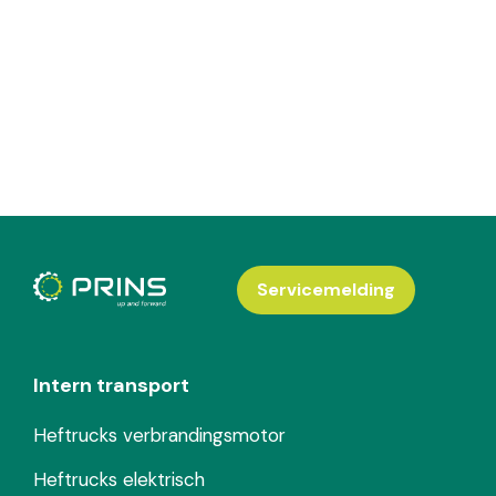
Servicemelding
Intern transport
Heftrucks verbrandingsmotor
Heftrucks elektrisch