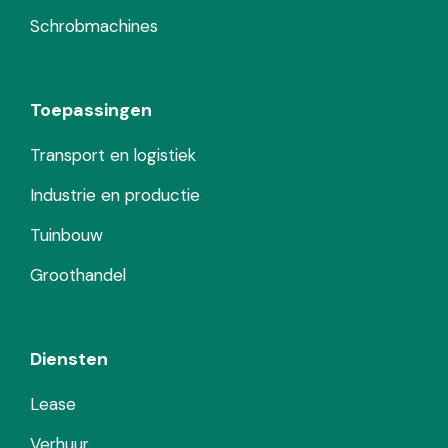
Schrobmachines
Toepassingen
Transport en logistiek
Industrie en productie
Tuinbouw
Groothandel
Diensten
Lease
Verhuur