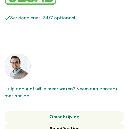
Servicedienst: 24/7 optioneel
Hulp nodig of wil je meer weten? Neem dan
contact
met ons op.
Omschrijving
Specificaties