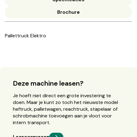
Brochure
Pallettruck Elektro
Deze machine leasen?
Je hoeft niet direct een grote investering te
doen. Maar je kunt zo toch het nieuwste model
heftruck, palletwagen, reachtruck, stapelaar of
schrobmachine toevoegen aan je vloot voor
intern transport.
Leaseaanvraag