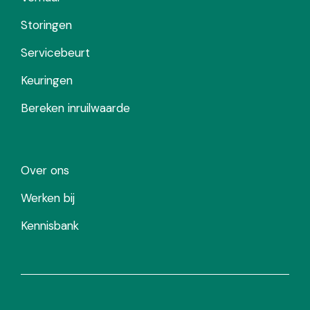
Storingen
Servicebeurt
Keuringen
Bereken inruilwaarde
Over ons
Werken bij
Kennisbank