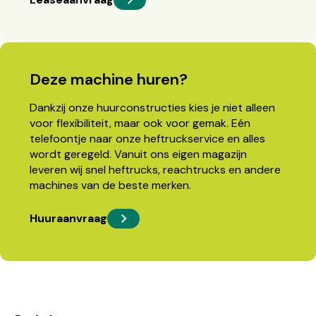
Deze machine huren?
Dankzij onze huurconstructies kies je niet alleen
voor flexibiliteit, maar ook voor gemak. Eén
telefoontje naar onze heftruckservice en alles
wordt geregeld. Vanuit ons eigen magazijn
leveren wij snel heftrucks, reachtrucks en andere
machines van de beste merken.
Huuraanvraag