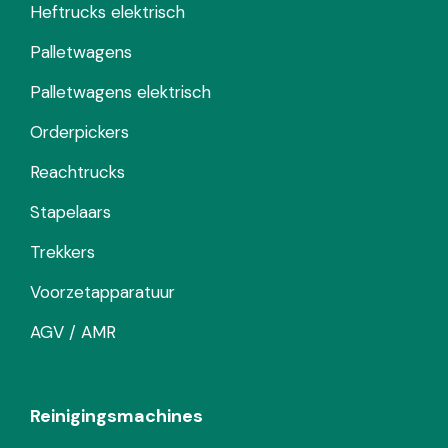
Heftrucks elektrisch
Palletwagens
Palletwagens elektrisch
Orderpickers
Reachtrucks
Stapelaars
Trekkers
Voorzetapparatuur
AGV / AMR
Reinigingsmachines