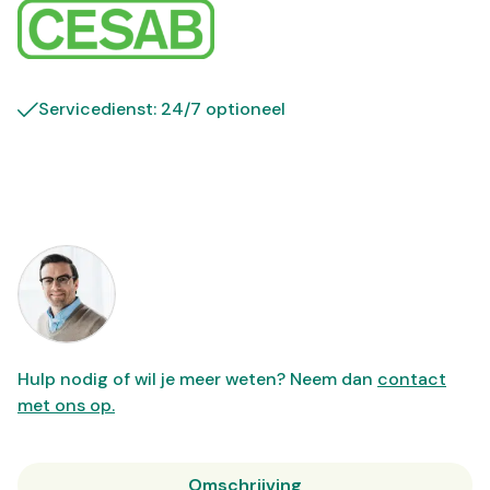
Servicedienst: 24/7 optioneel
Hulp nodig of wil je meer weten? Neem dan
contact
met ons op.
Omschrijving