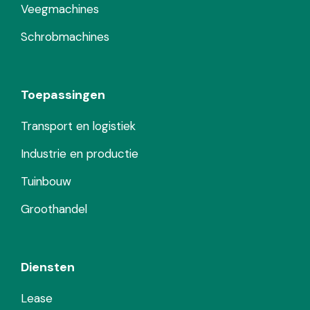
Veegmachines
Schrobmachines
Toepassingen
Transport en logistiek
Industrie en productie
Tuinbouw
Groothandel
Diensten
Lease