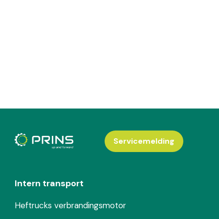
Servicemelding
Intern transport
Heftrucks verbrandingsmotor