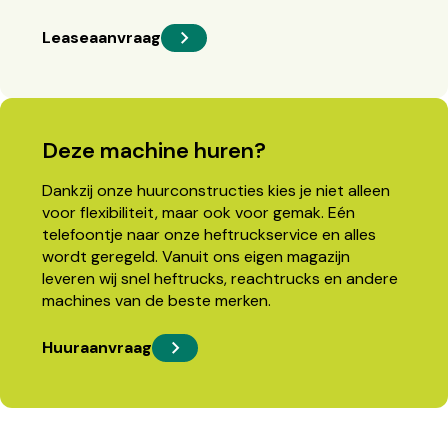
Leaseaanvraag
Deze machine huren?
Dankzij onze huurconstructies kies je niet alleen
voor flexibiliteit, maar ook voor gemak. Eén
telefoontje naar onze heftruckservice en alles
wordt geregeld. Vanuit ons eigen magazijn
leveren wij snel heftrucks, reachtrucks en andere
machines van de beste merken.
Huuraanvraag