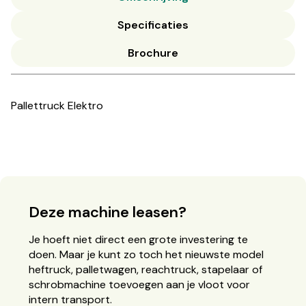
Specificaties
Brochure
Pallettruck Elektro
Deze machine leasen?
Je hoeft niet direct een grote investering te
doen. Maar je kunt zo toch het nieuwste model
heftruck, palletwagen, reachtruck, stapelaar of
schrobmachine toevoegen aan je vloot voor
intern transport.