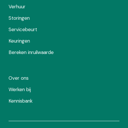
Verhuur
Storingen
Servicebeurt
Keuringen
Bereken inruilwaarde
Over ons
Werken bij
Kennisbank