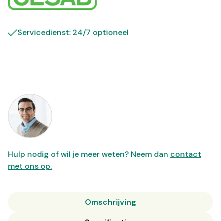
Servicedienst: 24/7 optioneel
Hulp nodig of wil je meer weten? Neem dan
contact
met ons op.
Omschrijving