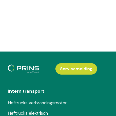
Servicemelding
Intern transport
Heftrucks verbrandingsmotor
Heftrucks elektrisch