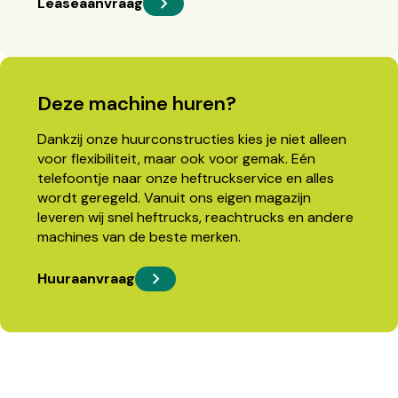
Leaseaanvraag
Deze machine huren?
Dankzij onze huurconstructies kies je niet alleen
voor flexibiliteit, maar ook voor gemak. Eén
telefoontje naar onze heftruckservice en alles
wordt geregeld. Vanuit ons eigen magazijn
leveren wij snel heftrucks, reachtrucks en andere
machines van de beste merken.
Huuraanvraag