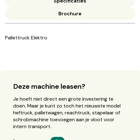
Specificaties
Brochure
Pallettruck Elektro
Deze machine leasen?
Je hoeft niet direct een grote investering te
doen. Maar je kunt zo toch het nieuwste model
heftruck, palletwagen, reachtruck, stapelaar of
schrobmachine toevoegen aan je vloot voor
intern transport.