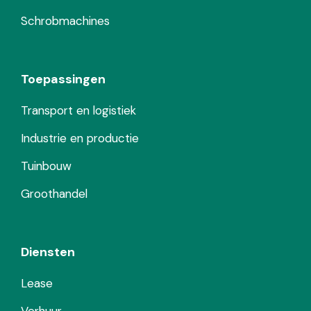
Schrobmachines
Toepassingen
Transport en logistiek
Industrie en productie
Tuinbouw
Groothandel
Diensten
Lease
Verhuur