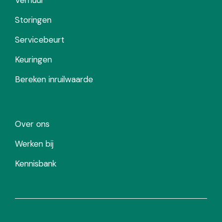
Storingen
Servicebeurt
Keuringen
Bereken inruilwaarde
Over ons
Werken bij
Kennisbank