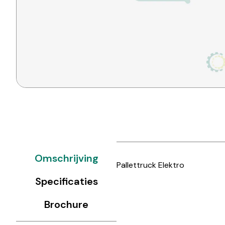
Omschrijving
Pallettruck Elektro
Specificaties
Brochure