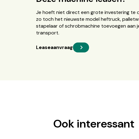
Je hoeft niet direct een grote investering te 
zo toch het nieuwste model heftruck, palletw
stapelaar of schrobmachine toevoegen aan je
transport.
Leaseaanvraag
Ook interessant