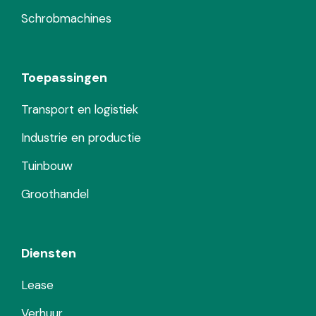
Schrobmachines
Toepassingen
Transport en logistiek
Industrie en productie
Tuinbouw
Groothandel
Diensten
Lease
Verhuur