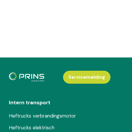
Servicemelding
Intern transport
Heftrucks verbrandingsmotor
Heftrucks elektrisch