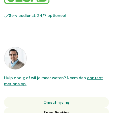
Servicedienst: 24/7 optioneel
Hulp nodig of wil je meer weten? Neem dan
contact
met ons op.
Omschrijving
Specificaties