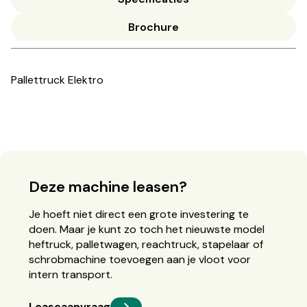
Brochure
Pallettruck Elektro
Deze machine leasen?
Je hoeft niet direct een grote investering te
doen. Maar je kunt zo toch het nieuwste model
heftruck, palletwagen, reachtruck, stapelaar of
schrobmachine toevoegen aan je vloot voor
intern transport.
Leaseaanvraag