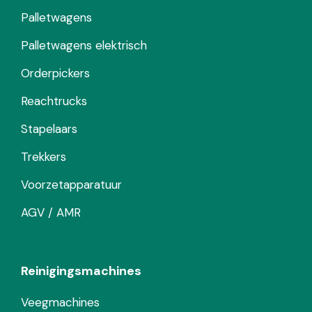
Palletwagens
Palletwagens elektrisch
Orderpickers
Reachtrucks
Stapelaars
Trekkers
Voorzetapparatuur
AGV / AMR
Reinigingsmachines
Veegmachines