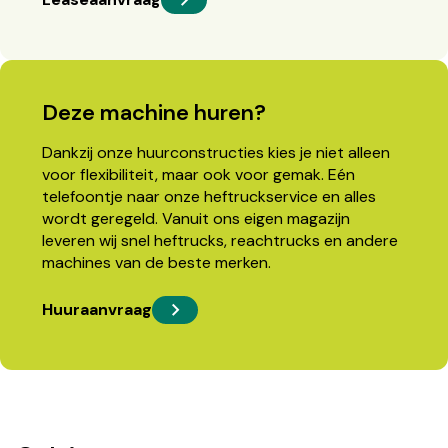
Deze machine huren?
Dankzij onze huurconstructies kies je niet alleen
voor flexibiliteit, maar ook voor gemak. Eén
telefoontje naar onze heftruckservice en alles
wordt geregeld. Vanuit ons eigen magazijn
leveren wij snel heftrucks, reachtrucks en andere
machines van de beste merken.
Huuraanvraag