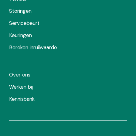
Storingen
Servicebeurt
Keuringen
Bereken inruilwaarde
Over ons
Werken bij
Kennisbank