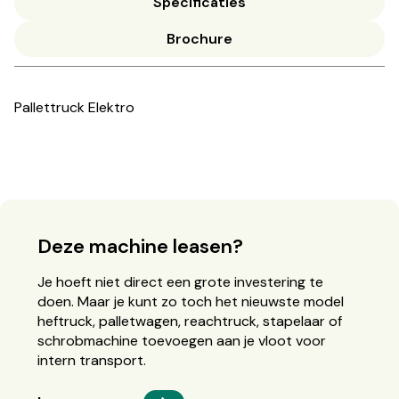
Specificaties
Brochure
Pallettruck Elektro
Deze machine leasen?
Je hoeft niet direct een grote investering te
doen. Maar je kunt zo toch het nieuwste model
heftruck, palletwagen, reachtruck, stapelaar of
schrobmachine toevoegen aan je vloot voor
intern transport.