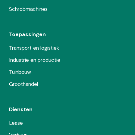
Schrobmachines
Toepassingen
Transport en logistiek
Industrie en productie
Tuinbouw
Groothandel
Diensten
Lease
Verhuur