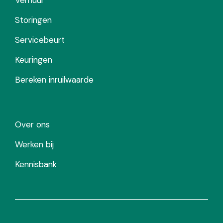
Storingen
Servicebeurt
Keuringen
Bereken inruilwaarde
Over ons
Werken bij
Kennisbank