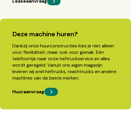
Leaseaanvraag
Deze machine huren?
Dankzij onze huurconstructies kies je niet alleen
voor flexibiliteit, maar ook voor gemak. Eén
telefoontje naar onze heftruckservice en alles
wordt geregeld. Vanuit ons eigen magazijn
leveren wij snel heftrucks, reachtrucks en andere
machines van de beste merken.
Huuraanvraag