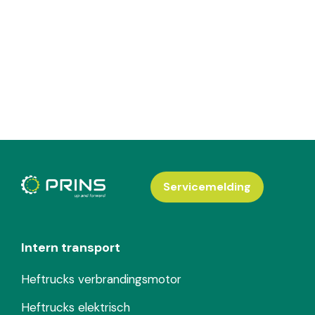
Servicemelding
Intern transport
Heftrucks verbrandingsmotor
Heftrucks elektrisch