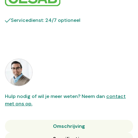
Servicedienst: 24/7 optioneel
Hulp nodig of wil je meer weten? Neem dan
contact
met ons op.
Omschrijving