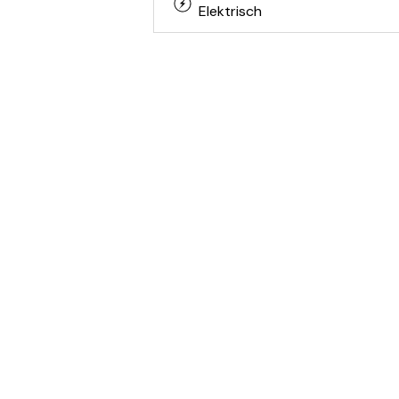
Elektrisch