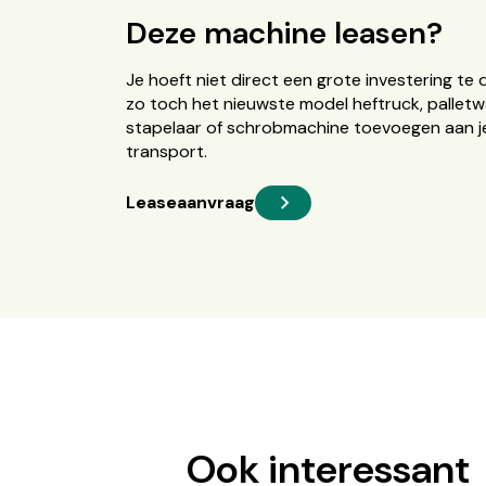
Deze machine leasen?
Je hoeft niet direct een grote investering te 
zo toch het nieuwste model heftruck, palletw
stapelaar of schrobmachine toevoegen aan je
transport.
Leaseaanvraag
Ook interessant