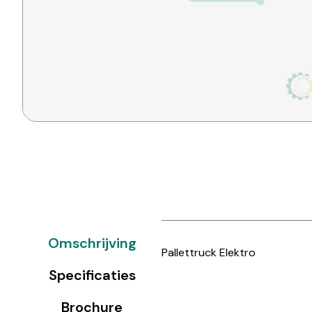
Omschrijving
Pallettruck Elektro
Specificaties
Brochure