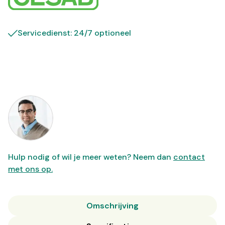
Servicedienst: 24/7 optioneel
Hulp nodig of wil je meer weten? Neem dan
contact
met ons op.
Omschrijving