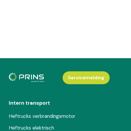
Servicemelding
Intern transport
Heftrucks verbrandingsmotor
Heftrucks elektrisch