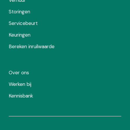
Storingen
Servicebeurt
Keuringen
Bereken inruilwaarde
Over ons
Werken bij
Kennisbank