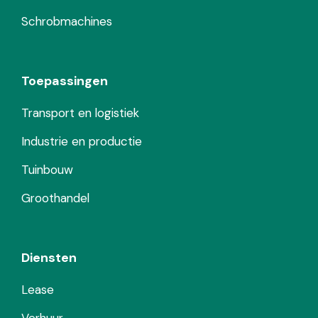
Schrobmachines
Toepassingen
Transport en logistiek
Industrie en productie
Tuinbouw
Groothandel
Diensten
Lease
Verhuur