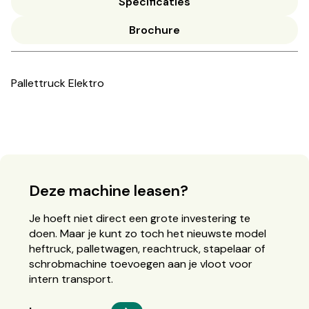
Specificaties
Brochure
Pallettruck Elektro
Deze machine leasen?
Je hoeft niet direct een grote investering te
doen. Maar je kunt zo toch het nieuwste model
heftruck, palletwagen, reachtruck, stapelaar of
schrobmachine toevoegen aan je vloot voor
intern transport.