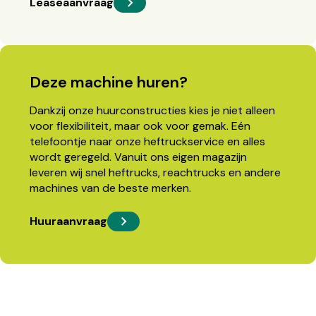
Leaseaanvraag
Deze machine huren?
Dankzij onze huurconstructies kies je niet alleen
voor flexibiliteit, maar ook voor gemak. Eén
telefoontje naar onze heftruckservice en alles
wordt geregeld. Vanuit ons eigen magazijn
leveren wij snel heftrucks, reachtrucks en andere
machines van de beste merken.
Huuraanvraag