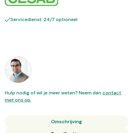
Servicedienst: 24/7 optioneel
Hulp nodig of wil je meer weten? Neem dan
contact
met ons op.
Omschrijving