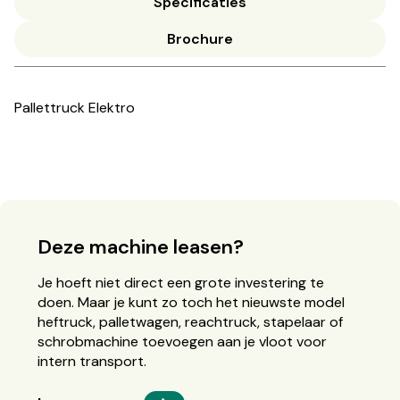
Specificaties
Brochure
Pallettruck Elektro
Deze machine leasen?
Je hoeft niet direct een grote investering te
doen. Maar je kunt zo toch het nieuwste model
heftruck, palletwagen, reachtruck, stapelaar of
schrobmachine toevoegen aan je vloot voor
intern transport.