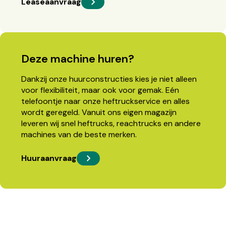
Leaseaanvraag
Deze machine huren?
Dankzij onze huurconstructies kies je niet alleen
voor flexibiliteit, maar ook voor gemak. Eén
telefoontje naar onze heftruckservice en alles
wordt geregeld. Vanuit ons eigen magazijn
leveren wij snel heftrucks, reachtrucks en andere
machines van de beste merken.
Huuraanvraag