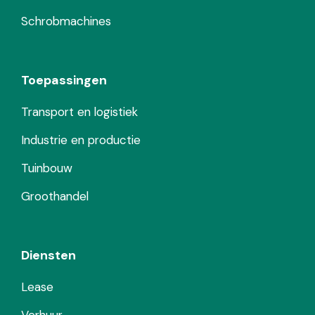
Schrobmachines
Toepassingen
Transport en logistiek
Industrie en productie
Tuinbouw
Groothandel
Diensten
Lease
Verhuur