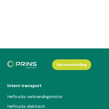
Servicemelding
Intern transport
Heftrucks verbrandingsmotor
Heftrucks elektrisch