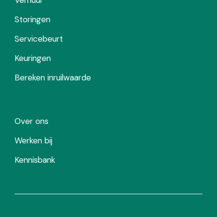
Storingen
Servicebeurt
Keuringen
Bereken inruilwaarde
Over ons
Werken bij
Kennisbank