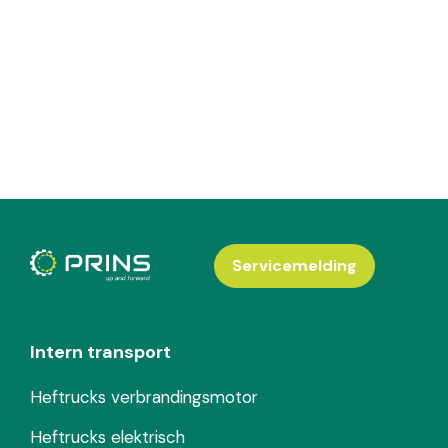
Servicemelding
Intern transport
Heftrucks verbrandingsmotor
Heftrucks elektrisch