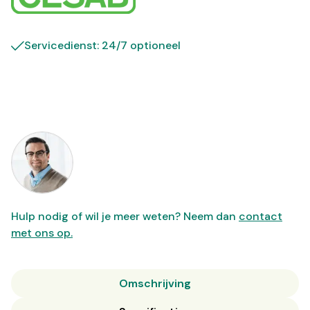
Servicedienst: 24/7 optioneel
Hulp nodig of wil je meer weten? Neem dan
contact
met ons op.
Omschrijving