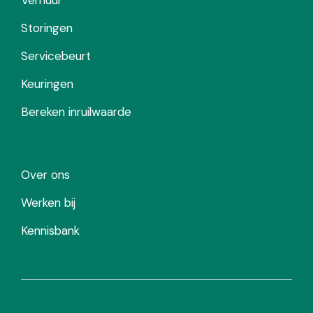
Storingen
Servicebeurt
Keuringen
Bereken inruilwaarde
Over ons
Werken bij
Kennisbank