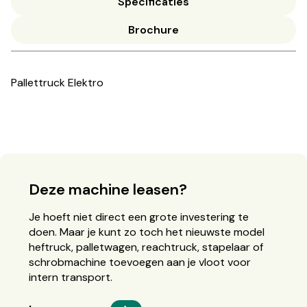
Specificaties
Brochure
Pallettruck Elektro
Deze machine leasen?
Je hoeft niet direct een grote investering te
doen. Maar je kunt zo toch het nieuwste model
heftruck, palletwagen, reachtruck, stapelaar of
schrobmachine toevoegen aan je vloot voor
intern transport.