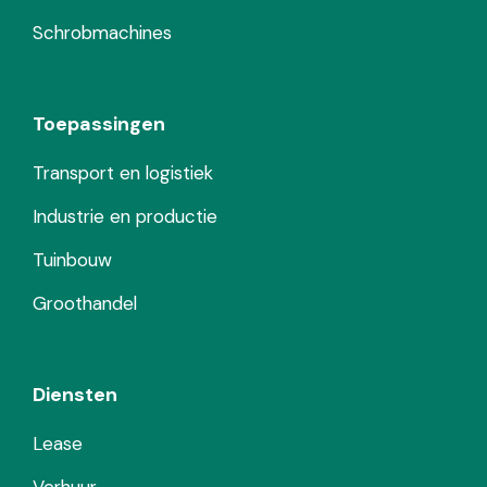
Schrobmachines
Toepassingen
Transport en logistiek
Industrie en productie
Tuinbouw
Groothandel
Diensten
Lease
Verhuur