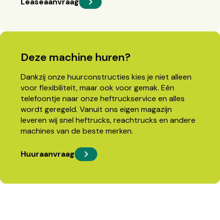
Leaseaanvraag
Deze machine huren?
Dankzij onze huurconstructies kies je niet alleen
voor flexibiliteit, maar ook voor gemak. Eén
telefoontje naar onze heftruckservice en alles
wordt geregeld. Vanuit ons eigen magazijn
leveren wij snel heftrucks, reachtrucks en andere
machines van de beste merken.
Huuraanvraag