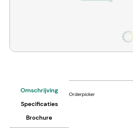
Omschrijving
Orderpicker
Specificaties
Brochure