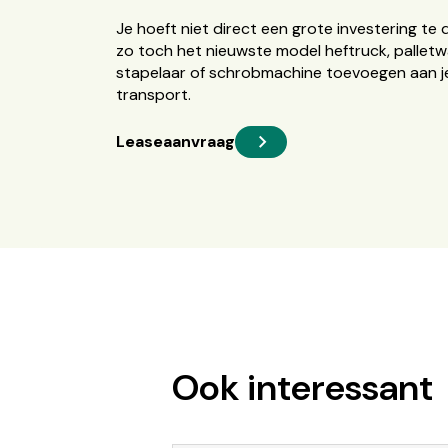
Je hoeft niet direct een grote investering te 
zo toch het nieuwste model heftruck, palletw
stapelaar of schrobmachine toevoegen aan je
transport.
Leaseaanvraag
Ook interessant