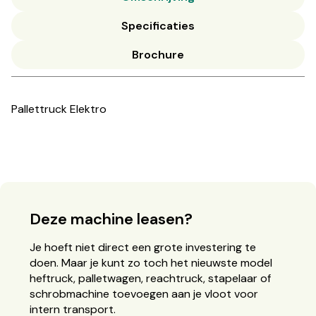
Specificaties
Brochure
Pallettruck Elektro
Deze machine leasen?
Je hoeft niet direct een grote investering te
doen. Maar je kunt zo toch het nieuwste model
heftruck, palletwagen, reachtruck, stapelaar of
schrobmachine toevoegen aan je vloot voor
intern transport.