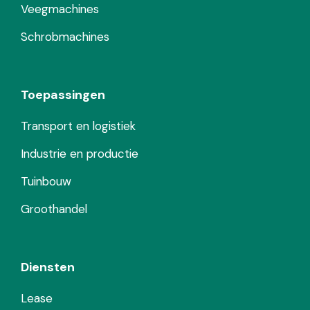
Veegmachines
Schrobmachines
Toepassingen
Transport en logistiek
Industrie en productie
Tuinbouw
Groothandel
Diensten
Lease