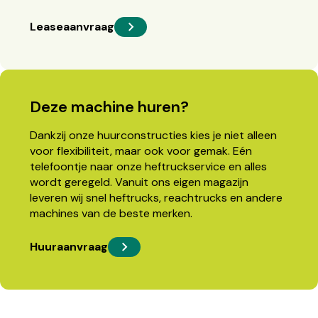
Leaseaanvraag
Deze machine huren?
Dankzij onze huurconstructies kies je niet alleen
voor flexibiliteit, maar ook voor gemak. Eén
telefoontje naar onze heftruckservice en alles
wordt geregeld. Vanuit ons eigen magazijn
leveren wij snel heftrucks, reachtrucks en andere
machines van de beste merken.
Huuraanvraag