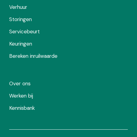
Verhuur
Storingen
Servicebeurt
Keuringen
Bereken inruilwaarde
Over ons
Werken bij
Kennisbank