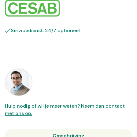
Servicedienst: 24/7 optioneel
Hulp nodig of wil je meer weten? Neem dan
contact
met ons op.
Omschrijving