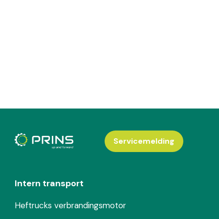
Servicemelding
Intern transport
Heftrucks verbrandingsmotor