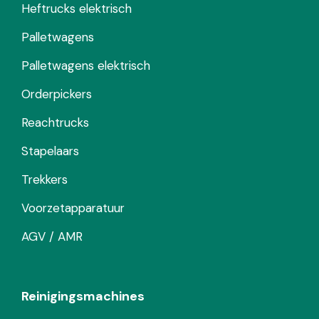
Heftrucks elektrisch
Palletwagens
Palletwagens elektrisch
Orderpickers
Reachtrucks
Stapelaars
Trekkers
Voorzetapparatuur
AGV / AMR
Reinigingsmachines