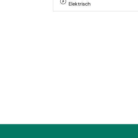
Elektrisch