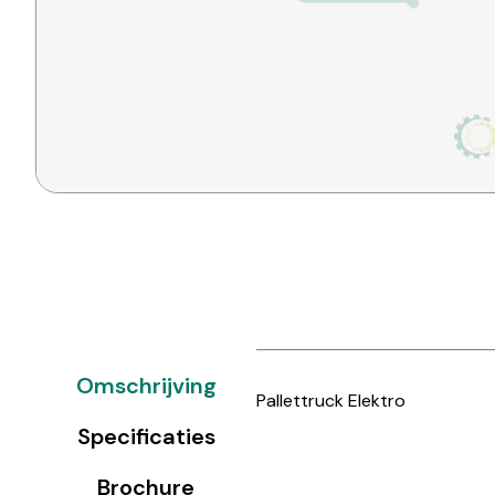
Omschrijving
Pallettruck Elektro
Specificaties
Brochure