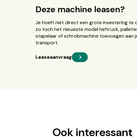
Deze machine leasen?
Je hoeft niet direct een grote investering te 
zo toch het nieuwste model heftruck, palletw
stapelaar of schrobmachine toevoegen aan je
transport.
Leaseaanvraag
Ook interessant