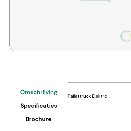
Omschrijving
Pallettruck Elektro
Specificaties
Brochure