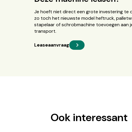
Je hoeft niet direct een grote investering te 
zo toch het nieuwste model heftruck, palletw
stapelaar of schrobmachine toevoegen aan je
transport.
Leaseaanvraag
Ook interessant