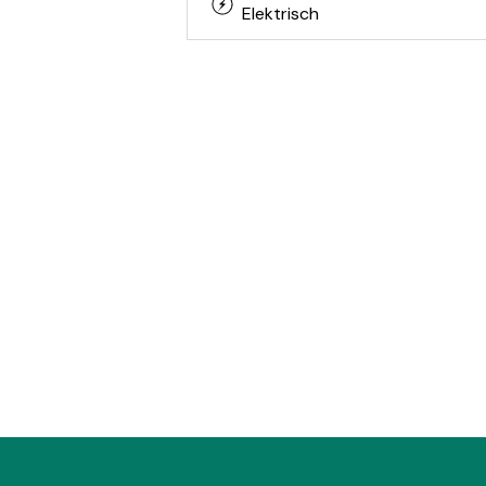
Elektrisch