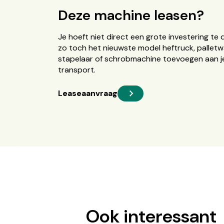
Deze machine leasen?
Je hoeft niet direct een grote investering te 
zo toch het nieuwste model heftruck, palletw
stapelaar of schrobmachine toevoegen aan je
transport.
Leaseaanvraag
Ook interessant