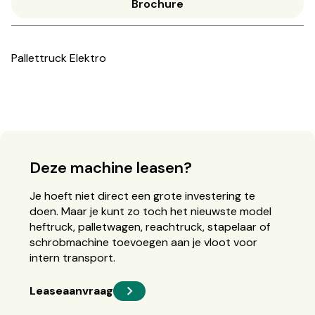
Brochure
Pallettruck Elektro
Deze machine leasen?
Je hoeft niet direct een grote investering te
doen. Maar je kunt zo toch het nieuwste model
heftruck, palletwagen, reachtruck, stapelaar of
schrobmachine toevoegen aan je vloot voor
intern transport.
Leaseaanvraag