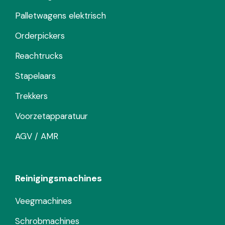
Palletwagens elektrisch
Orderpickers
Reachtrucks
Stapelaars
Trekkers
Voorzetapparatuur
AGV / AMR
Reinigingsmachines
Veegmachines
Schrobmachines