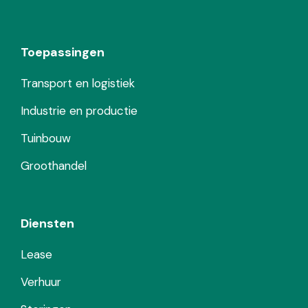
Toepassingen
Transport en logistiek
Industrie en productie
Tuinbouw
Groothandel
Diensten
Lease
Verhuur