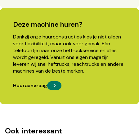
Deze machine huren?
Dankzij onze huurconstructies kies je niet alleen
voor flexibiliteit, maar ook voor gemak. Eén
telefoontje naar onze heftruckservice en alles
wordt geregeld. Vanuit ons eigen magazijn
leveren wij snel heftrucks, reachtrucks en andere
machines van de beste merken.
Huuraanvraag
Ook interessant