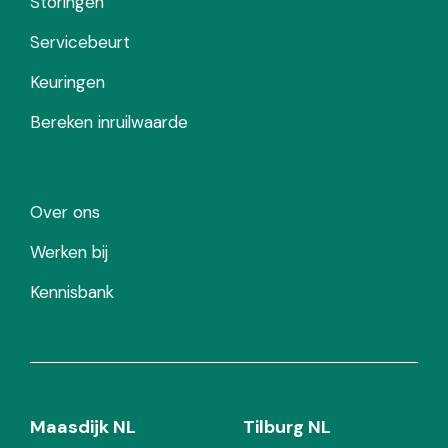
Storingen
Servicebeurt
Keuringen
Bereken inruilwaarde
Over ons
Werken bij
Kennisbank
Maasdijk NL
Tilburg NL