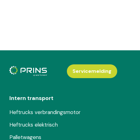
Servicemelding
Intern transport
Heftrucks verbrandingsmotor
Heftrucks elektrisch
Palletwagens