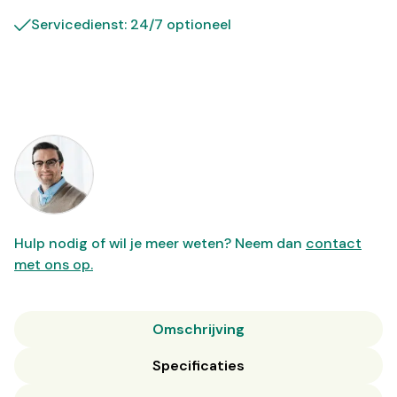
Servicedienst: 24/7 optioneel
Hulp nodig of wil je meer weten? Neem dan
contact
met ons op.
Omschrijving
Specificaties