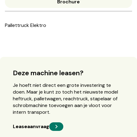
Brochure
Pallettruck Elektro
Deze machine leasen?
Je hoeft niet direct een grote investering te
doen. Maar je kunt zo toch het nieuwste model
heftruck, palletwagen, reachtruck, stapelaar of
schrobmachine toevoegen aan je vloot voor
intern transport.
Leaseaanvraag