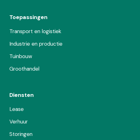
Toepassingen
Transport en logistiek
Industrie en productie
Tuinbouw
Groothandel
Diensten
Lease
Verhuur
Storingen