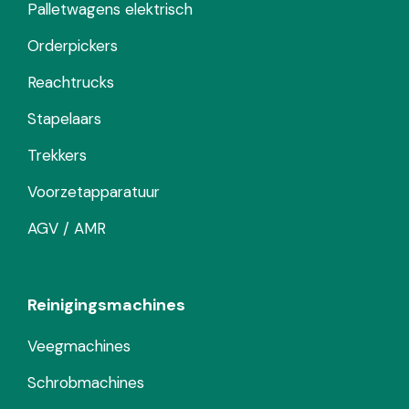
Palletwagens elektrisch
Orderpickers
Reachtrucks
Stapelaars
Trekkers
Voorzetapparatuur
AGV / AMR
Reinigingsmachines
Veegmachines
Schrobmachines