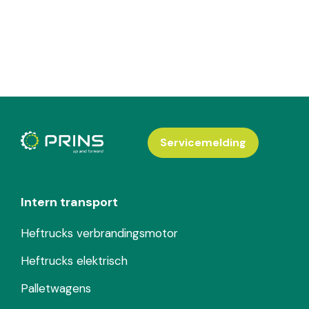
Servicemelding
Intern transport
Heftrucks verbrandingsmotor
Heftrucks elektrisch
Palletwagens