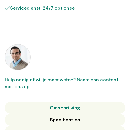
Servicedienst: 24/7 optioneel
Hulp nodig of wil je meer weten? Neem dan
contact
met ons op.
Omschrijving
Specificaties