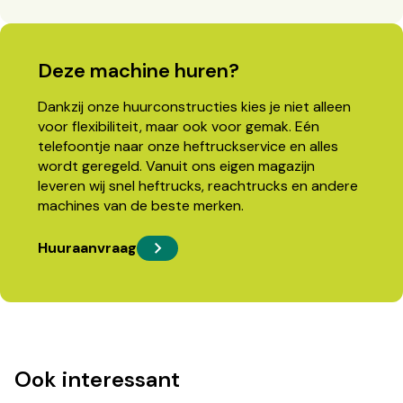
Deze machine huren?
Dankzij onze huurconstructies kies je niet alleen
voor flexibiliteit, maar ook voor gemak. Eén
telefoontje naar onze heftruckservice en alles
wordt geregeld. Vanuit ons eigen magazijn
leveren wij snel heftrucks, reachtrucks en andere
machines van de beste merken.
Huuraanvraag
Ook interessant