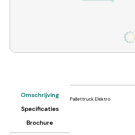
Omschrijving
Pallettruck Elektro
Specificaties
Brochure