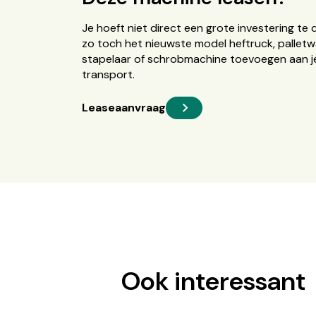
Je hoeft niet direct een grote investering te 
zo toch het nieuwste model heftruck, palletw
stapelaar of schrobmachine toevoegen aan je
transport.
Leaseaanvraag
Ook interessant