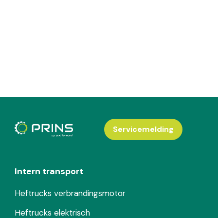
Servicemelding
Intern transport
Heftrucks verbrandingsmotor
Heftrucks elektrisch