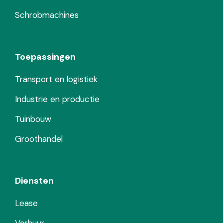
Schrobmachines
Toepassingen
Transport en logistiek
Industrie en productie
Tuinbouw
Groothandel
Diensten
Lease
Verhuur