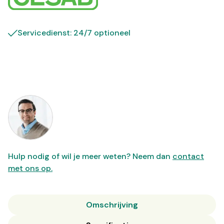
Servicedienst: 24/7 optioneel
Hulp nodig of wil je meer weten? Neem dan
contact
met ons op.
Omschrijving