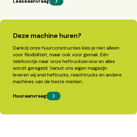
Leaseaanvraag
Deze machine huren?
Dankzij onze huurconstructies kies je niet alleen
voor flexibiliteit, maar ook voor gemak. Eén
telefoontje naar onze heftruckservice en alles
wordt geregeld. Vanuit ons eigen magazijn
leveren wij snel heftrucks, reachtrucks en andere
machines van de beste merken.
Huuraanvraag