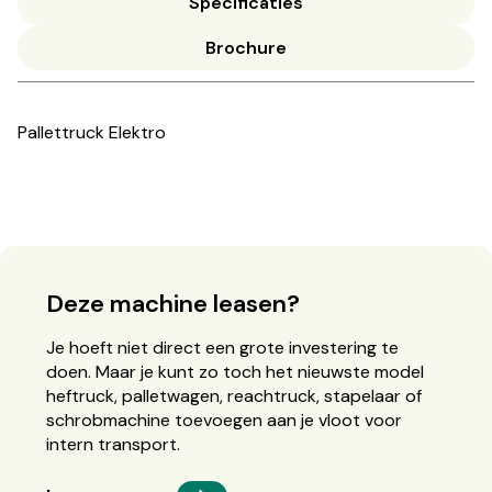
Specificaties
Brochure
Pallettruck Elektro
Deze machine leasen?
Je hoeft niet direct een grote investering te
doen. Maar je kunt zo toch het nieuwste model
heftruck, palletwagen, reachtruck, stapelaar of
schrobmachine toevoegen aan je vloot voor
intern transport.