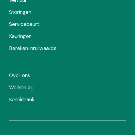
Storingen
Servicebeurt
Keuringen
Bereken inruilwaarde
Over ons
Werken bij
Kennisbank