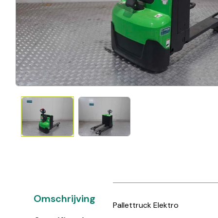
Omschrijving
Pallettruck Elektro