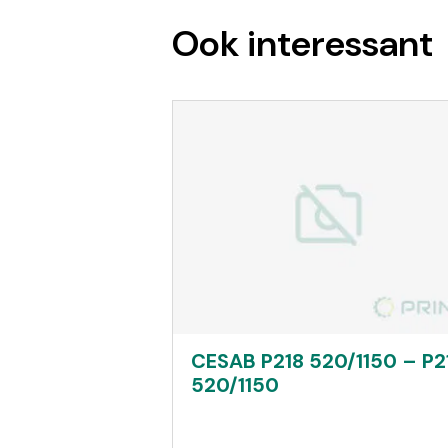
Ook interessant
CESAB P218 520/1150 – P2
520/1150