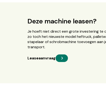
Deze machine leasen?
Je hoeft niet direct een grote investering te 
zo toch het nieuwste model heftruck, palletw
stapelaar of schrobmachine toevoegen aan je
transport.
Leaseaanvraag