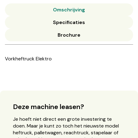
Omschrijving
Specificaties
Brochure
Vorkheftruck Elektro
Deze machine leasen?
Je hoeft niet direct een grote investering te
doen. Maar je kunt zo toch het nieuwste model
heftruck, palletwagen, reachtruck, stapelaar of