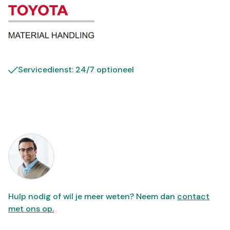
Servicedienst: 24/7 optioneel
Hulp nodig of wil je meer weten? Neem dan
contact
met ons op.