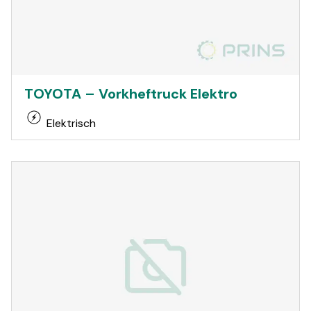
TOYOTA – Vorkheftruck Elektro
Elektrisch