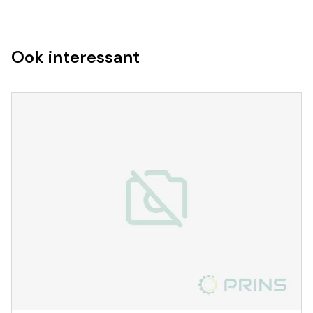
Ook interessant