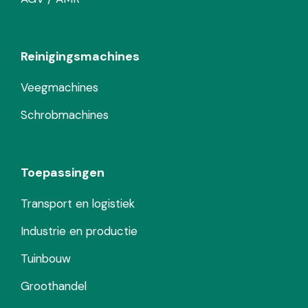
Reinigingsmachines
Veegmachines
Schrobmachines
Toepassingen
Transport en logistiek
Industrie en productie
Tuinbouw
Groothandel