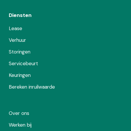
Diensten
Lease
Verhuur
Storingen
Servicebeurt
Keuringen
Bereken inruilwaarde
Over ons
Werken bij