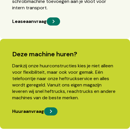
schrobmachine toevoegen aan je vloot voor
intern transport.
Leaseaanvraag
Deze machine huren?
Dankzij onze huurconstructies kies je niet alleen
voor flexibiliteit, maar ook voor gemak. Eén
telefoontje naar onze heftruckservice en alles
wordt geregeld. Vanuit ons eigen magazijn
leveren wij snel heftrucks, reachtrucks en andere
machines van de beste merken.
Huuraanvraag