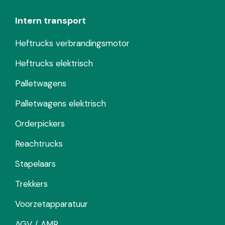
Intern transport
Heftrucks verbrandingsmotor
Heftrucks elektrisch
Palletwagens
Palletwagens elektrisch
Orderpickers
Reachtrucks
Stapelaars
Trekkers
Voorzetapparatuur
AGV / AMR