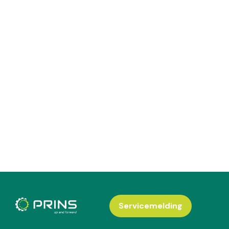
Servicemelding