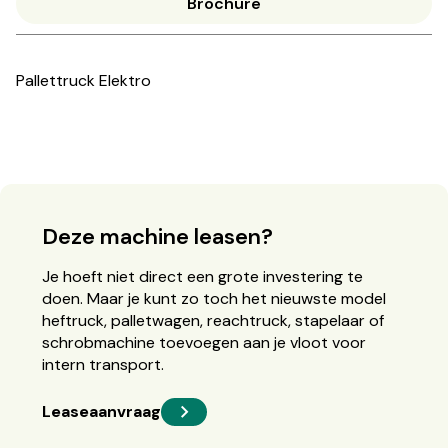
Brochure
Pallettruck Elektro
Deze machine leasen?
Je hoeft niet direct een grote investering te
doen. Maar je kunt zo toch het nieuwste model
heftruck, palletwagen, reachtruck, stapelaar of
schrobmachine toevoegen aan je vloot voor
intern transport.
Leaseaanvraag