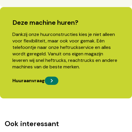
Deze machine huren?
Dankzij onze huurconstructies kies je niet alleen
voor flexibiliteit, maar ook voor gemak. Eén
telefoontje naar onze heftruckservice en alles
wordt geregeld. Vanuit ons eigen magazijn
leveren wij snel heftrucks, reachtrucks en andere
machines van de beste merken.
Huuraanvraag
Ook interessant