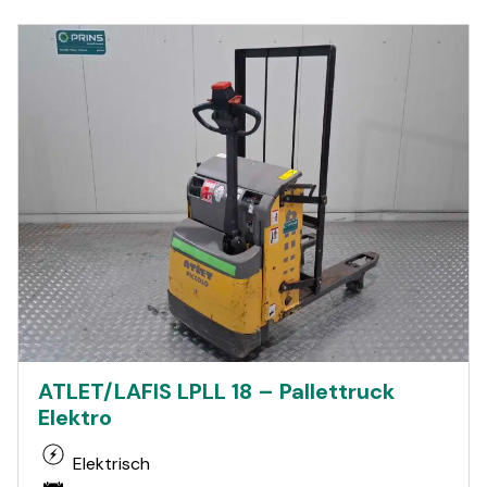
ATLET/LAFIS LPLL 18 – Pallettruck
Elektro
Elektrisch