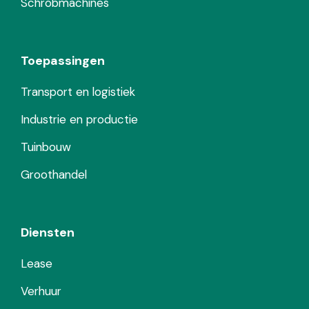
Schrobmachines
Toepassingen
Transport en logistiek
Industrie en productie
Tuinbouw
Groothandel
Diensten
Lease
Verhuur