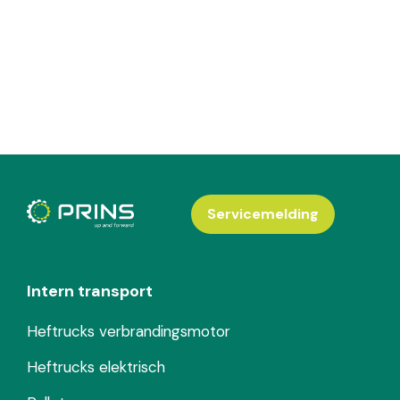
Servicemelding
Intern transport
Heftrucks verbrandingsmotor
Heftrucks elektrisch