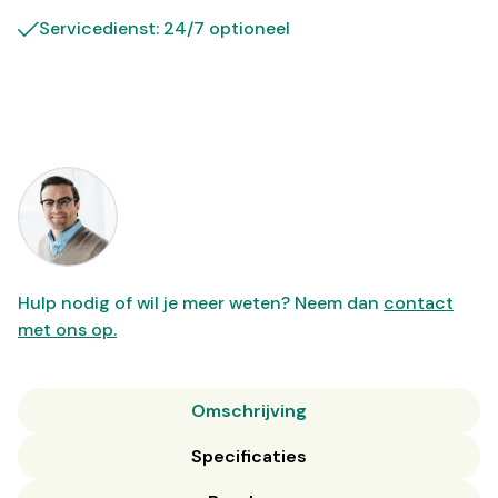
Servicedienst: 24/7 optioneel
Hulp nodig of wil je meer weten? Neem dan
contact
met ons op.
Omschrijving
Specificaties