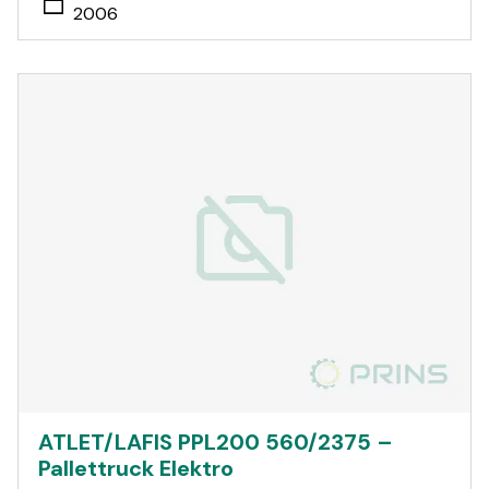
2006
ATLET/LAFIS PPL200 560/2375 –
Pallettruck Elektro