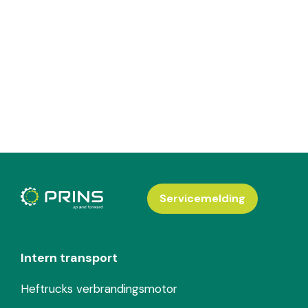
Servicemelding
Intern transport
Heftrucks verbrandingsmotor