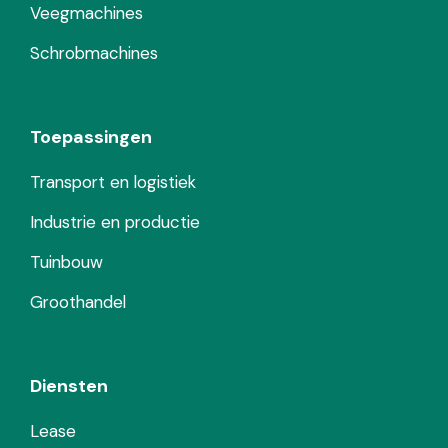
Veegmachines
Schrobmachines
Toepassingen
Transport en logistiek
Industrie en productie
Tuinbouw
Groothandel
Diensten
Lease