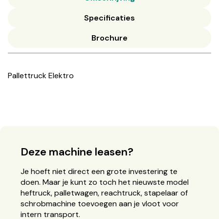
Specificaties
Brochure
Pallettruck Elektro
Deze machine leasen?
Je hoeft niet direct een grote investering te
doen. Maar je kunt zo toch het nieuwste model
heftruck, palletwagen, reachtruck, stapelaar of
schrobmachine toevoegen aan je vloot voor
intern transport.