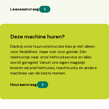
Leaseaanvraag
Deze machine huren?
Dankzij onze huurconstructies kies je niet alleen
voor flexibiliteit, maar ook voor gemak. Eén
telefoontje naar onze heftruckservice en alles
wordt geregeld. Vanuit ons eigen magazijn
leveren wij snel heftrucks, reachtrucks en andere
machines van de beste merken.
Huuraanvraag