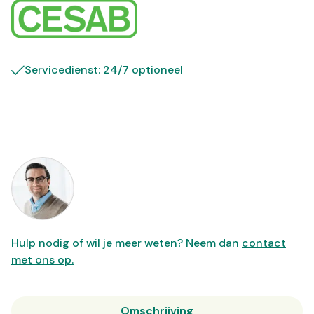
Servicedienst: 24/7 optioneel
Hulp nodig of wil je meer weten? Neem dan
contact
met ons op.
Omschrijving