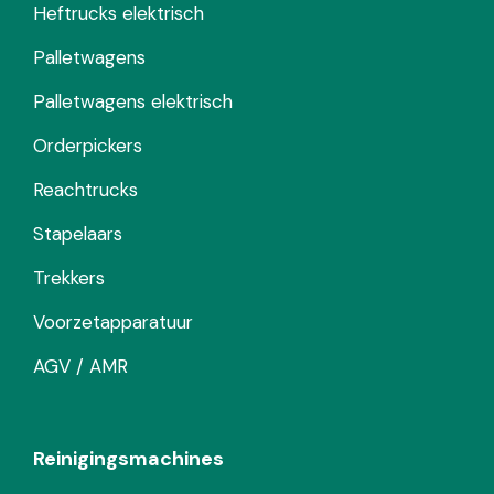
Heftrucks elektrisch
Palletwagens
Palletwagens elektrisch
Orderpickers
Reachtrucks
Stapelaars
Trekkers
Voorzetapparatuur
AGV / AMR
Reinigingsmachines