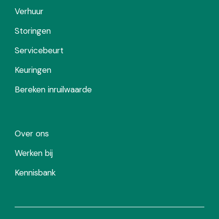
Verhuur
Storingen
Servicebeurt
Keuringen
Bereken inruilwaarde
Over ons
Werken bij
Kennisbank