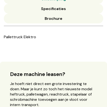
Specificaties
Brochure
Pallettruck Elektro
Deze machine leasen?
Je hoeft niet direct een grote investering te
doen. Maar je kunt zo toch het nieuwste model
heftruck, palletwagen, reachtruck, stapelaar of
schrobmachine toevoegen aan je vloot voor
intern transport.