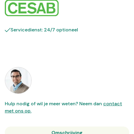
Servicedienst: 24/7 optioneel
Hulp nodig of wil je meer weten? Neem dan
contact
met ons op.
Omschrijving