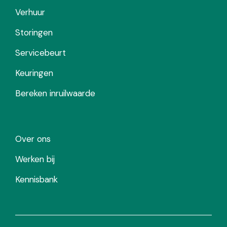
Verhuur
Storingen
Servicebeurt
Keuringen
Bereken inruilwaarde
Over ons
Werken bij
Kennisbank