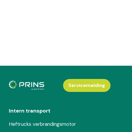
Servicemelding
Intern transport
Heftrucks verbrandingsmotor