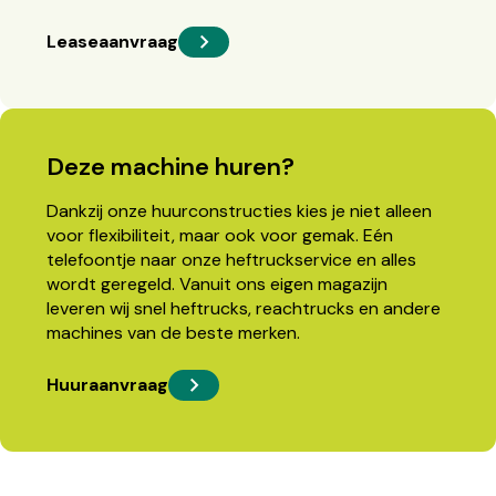
Leaseaanvraag
Deze machine huren?
Dankzij onze huurconstructies kies je niet alleen
voor flexibiliteit, maar ook voor gemak. Eén
telefoontje naar onze heftruckservice en alles
wordt geregeld. Vanuit ons eigen magazijn
leveren wij snel heftrucks, reachtrucks en andere
machines van de beste merken.
Huuraanvraag