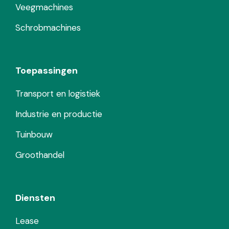
Veegmachines
Schrobmachines
Toepassingen
Transport en logistiek
Industrie en productie
Tuinbouw
Groothandel
Diensten
Lease