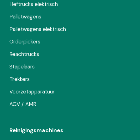
Heftrucks elektrisch
Palletwagens
Palletwagens elektrisch
Orderpickers
Reachtrucks
Stapelaars
Trekkers
Voorzetapparatuur
AGV / AMR
Reinigingsmachines