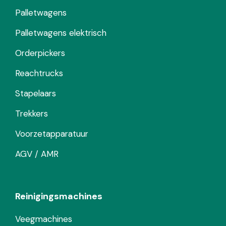
Palletwagens
Palletwagens elektrisch
Orderpickers
Reachtrucks
Stapelaars
Trekkers
Voorzetapparatuur
AGV / AMR
Reinigingsmachines
Veegmachines