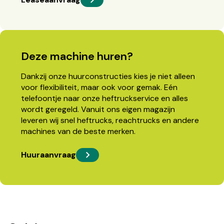
Deze machine huren?
Dankzij onze huurconstructies kies je niet alleen
voor flexibiliteit, maar ook voor gemak. Eén
telefoontje naar onze heftruckservice en alles
wordt geregeld. Vanuit ons eigen magazijn
leveren wij snel heftrucks, reachtrucks en andere
machines van de beste merken.
Huuraanvraag