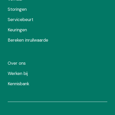
Storingen
Servicebeurt
Keuringen
Bereken inruilwaarde
Over ons
Werken bij
Kennisbank