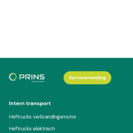
Servicemelding
Intern transport
Heftrucks verbrandingsmotor
Heftrucks elektrisch