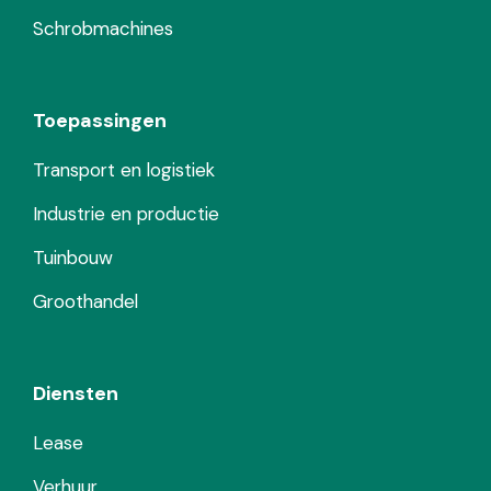
Schrobmachines
Toepassingen
Transport en logistiek
Industrie en productie
Tuinbouw
Groothandel
Diensten
Lease
Verhuur