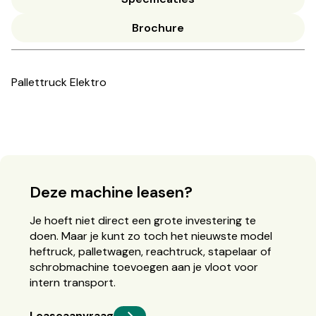
Brochure
Pallettruck Elektro
Deze machine leasen?
Je hoeft niet direct een grote investering te
doen. Maar je kunt zo toch het nieuwste model
heftruck, palletwagen, reachtruck, stapelaar of
schrobmachine toevoegen aan je vloot voor
intern transport.
Leaseaanvraag