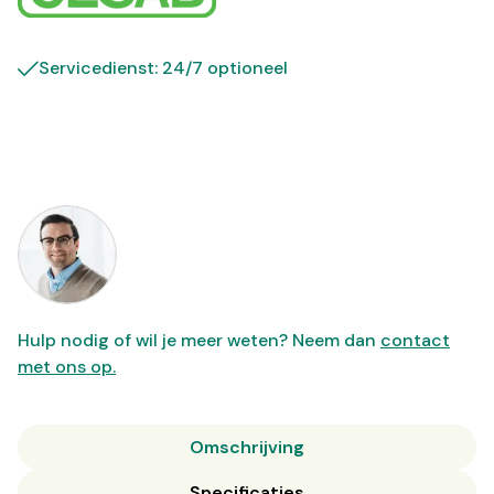
Servicedienst: 24/7 optioneel
Hulp nodig of wil je meer weten? Neem dan
contact
met ons op.
Omschrijving
Specificaties