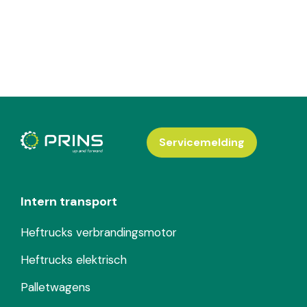
Servicemelding
Intern transport
Heftrucks verbrandingsmotor
Heftrucks elektrisch
Palletwagens