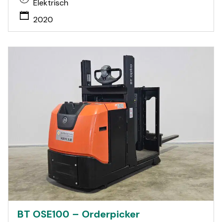
Elektrisch
2020
BT OSE100 – Orderpicker