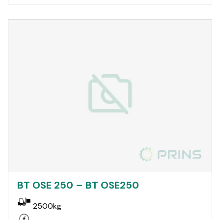
BT OSE 250 – BT OSE250
2500kg