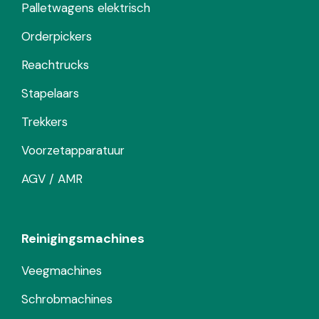
Palletwagens elektrisch
Orderpickers
Reachtrucks
Stapelaars
Trekkers
Voorzetapparatuur
AGV / AMR
Reinigingsmachines
Veegmachines
Schrobmachines