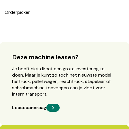
Orderpicker
Deze machine leasen?
Je hoeft niet direct een grote investering te
doen. Maar je kunt zo toch het nieuwste model
heftruck, palletwagen, reachtruck, stapelaar of
schrobmachine toevoegen aan je vloot voor
intern transport.
Leaseaanvraag