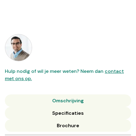
Hulp nodig of wil je meer weten? Neem dan
contact
met ons op.
Omschrijving
Specificaties
Brochure