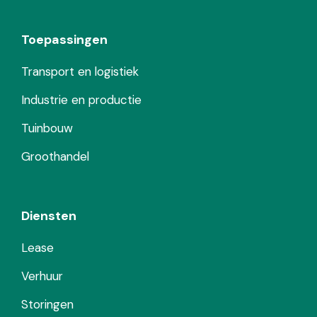
Toepassingen
Transport en logistiek
Industrie en productie
Tuinbouw
Groothandel
Diensten
Lease
Verhuur
Storingen