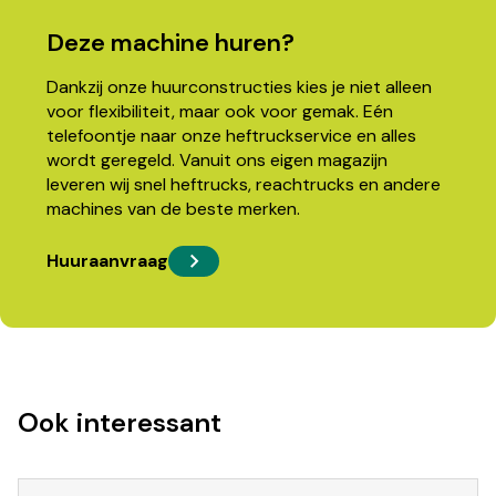
Deze machine huren?
Dankzij onze huurconstructies kies je niet alleen
voor flexibiliteit, maar ook voor gemak. Eén
telefoontje naar onze heftruckservice en alles
wordt geregeld. Vanuit ons eigen magazijn
leveren wij snel heftrucks, reachtrucks en andere
machines van de beste merken.
Huuraanvraag
Ook interessant