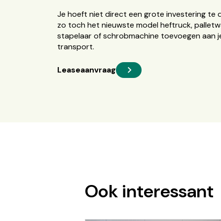
Je hoeft niet direct een grote investering te 
zo toch het nieuwste model heftruck, palletw
stapelaar of schrobmachine toevoegen aan je
transport.
Leaseaanvraag
Ook interessant