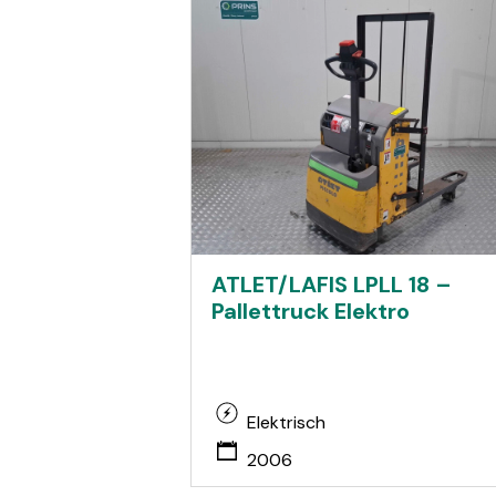
ATLET/LAFIS LPLL 18 –
Pallettruck Elektro
Elektrisch
2006