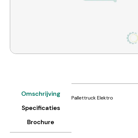
Omschrijving
Pallettruck Elektro
Specificaties
Brochure