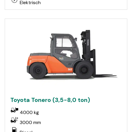
Elektrisch
Toyota Tonero (3,5-8,0 ton)
4000 kg
3000 mm