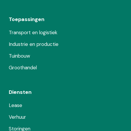
Toepassingen
Transport en logistiek
Industrie en productie
Tuinbouw
Groothandel
Diensten
Lease
Verhuur
Storingen