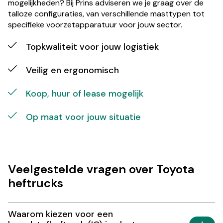
mogelijkheden? Bij Prins adviseren we je graag over de
talloze configuraties, van verschillende masttypen tot
specifieke voorzetapparatuur voor jouw sector.
Topkwaliteit voor jouw logistiek
Veilig en ergonomisch
Koop, huur of lease mogelijk
Op maat voor jouw situatie
Veelgestelde vragen over Toyota
heftrucks
Waarom kiezen voor een