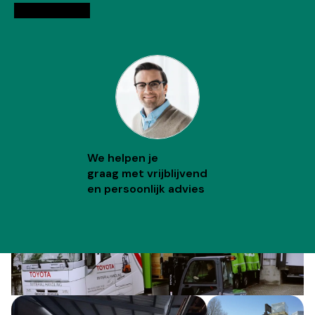
Adviesgesprek
We helpen je
graag met vrijblijvend
en persoonlijk advies