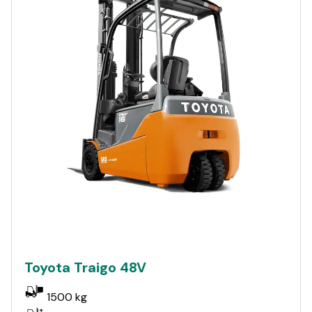
Toyota Traigo 48V
1500 kg