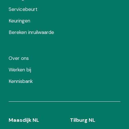
Servicebeurt
Keuringen
Bereken inruilwaarde
Over ons
Werken bij
Kennisbank
Maasdijk NL
Tilburg NL