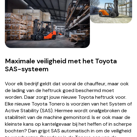
Maximale veiligheid met het Toyota
SAS-systeem
Voor elk bedrijf geldt dat vooral de chauffeur, maar ook
de lading van de heftruck goed beschermd moet
worden. Daar zorgt jouw nieuwe Toyota heftruck voor.
Elke nieuwe Toyota Tonero is voorzien van het System of
Active Stability (SAS). Hiermee wordt onafgebroken de
stabiliteit van de machine gemonitord. Is er ook maar de
kleinste kans op kantelgevaar bij het heffen of in scherpe
bochten? Dan grijpt SAS automatisch in om de veiligheid