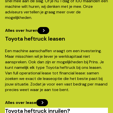
snel mee aan de slag. Of je nu 1 dag of 100 maanden een
machine wilt huren, wij denken met je mee. Onze
adviseurs vertellen je graag meer over de
mogelijkheden.
Alles over huren
Toyota heftruck leasen
Een machine aanschaffen vraagt om een investering.
Maar misschien wil je liever je werkkapitaal niet
aanspreken. Ook dan zijn er mogelijkheden bij Prins. Je
kunt namelijk elk type Toyota heftruck bij ons leasen.
Van full operational lease tot financial lease: samen
zoeken we exact de leaseoptie die het beste past bij
jouw situatie. Zodat je voor een vast bedrag per maand
precies weet waar je aan toe bent.
Alles over lease
Toyota heftruck inruilen?