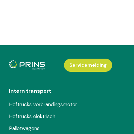
Servicemelding
Intern transport
Heftrucks verbrandingsmotor
Heftrucks elektrisch
Palletwagens