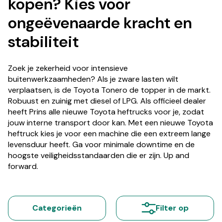
kopen? Kies voor
ongeëvenaarde kracht en
stabiliteit
Zoek je zekerheid voor intensieve
buitenwerkzaamheden? Als je zware lasten wilt
verplaatsen, is de Toyota Tonero de topper in de markt.
Robuust en zuinig met diesel of LPG. Als officieel dealer
heeft Prins alle nieuwe Toyota heftrucks voor je, zodat
jouw interne transport door kan. Met een nieuwe Toyota
heftruck kies je voor een machine die een extreem lange
levensduur heeft. Ga voor minimale downtime en de
hoogste veiligheidsstandaarden die er zijn. Up and
forward.
Categorieën
Filter op