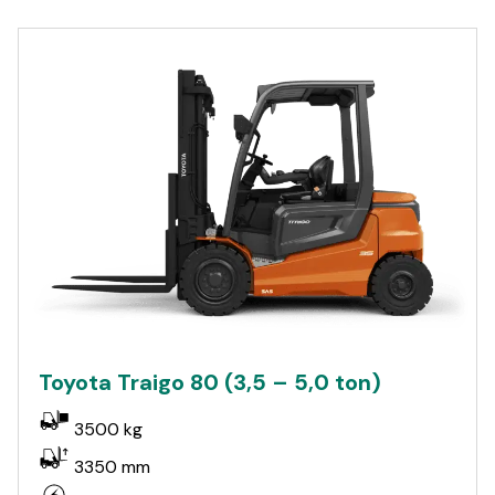
Toyota Traigo 80 (3,5 – 5,0 ton)
3500 kg
3350 mm