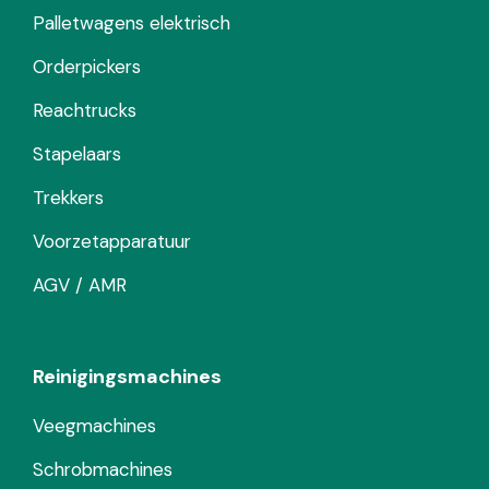
Palletwagens elektrisch
Orderpickers
Reachtrucks
Stapelaars
Trekkers
Voorzetapparatuur
AGV / AMR
Reinigingsmachines
Veegmachines
Schrobmachines