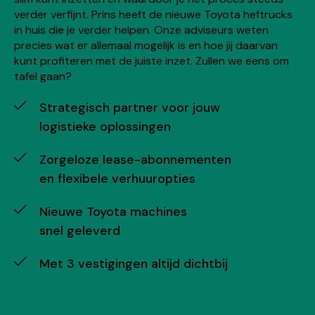
verder verfijnt. Prins heeft de nieuwe Toyota heftrucks
in huis die je verder helpen. Onze adviseurs weten
precies wat er allemaal mogelijk is en hoe jij daarvan
kunt profiteren met de juiste inzet. Zullen we eens om
tafel gaan?
Strategisch partner voor jouw
logistieke oplossingen
Zorgeloze lease-abonnementen
en flexibele verhuuropties
Nieuwe Toyota machines
snel geleverd
Met 3 vestigingen altijd dichtbij