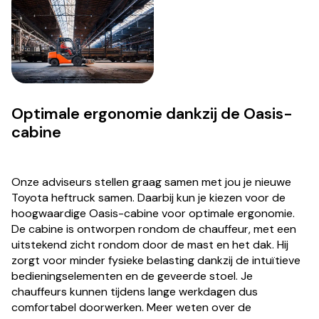
Optimale ergonomie dankzij de Oasis-
cabine
Onze adviseurs stellen graag samen met jou je nieuwe
Toyota heftruck samen. Daarbij kun je kiezen voor de
hoogwaardige Oasis-cabine voor optimale ergonomie.
De cabine is ontworpen rondom de chauffeur, met een
uitstekend zicht rondom door de mast en het dak. Hij
zorgt voor minder fysieke belasting dankzij de intuïtieve
bedieningselementen en de geveerde stoel. Je
chauffeurs kunnen tijdens lange werkdagen dus
comfortabel doorwerken. Meer weten over de