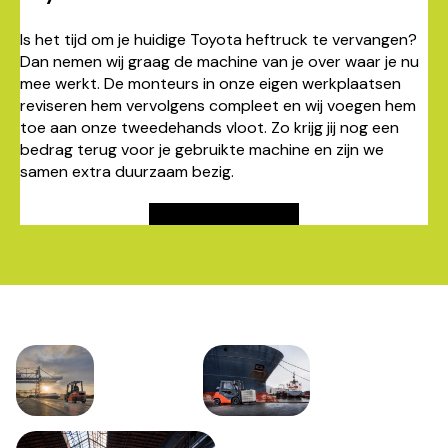
Is het tijd om je huidige Toyota heftruck te vervangen?
Dan nemen wij graag de machine van je over waar je nu
mee werkt. De monteurs in onze eigen werkplaatsen
reviseren hem vervolgens compleet en wij voegen hem
toe aan onze tweedehands vloot. Zo krijg jij nog een
bedrag terug voor je gebruikte machine en zijn we
samen extra duurzaam bezig.
Bereken inruilwaarde