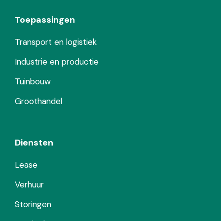
Toepassingen
Transport en logistiek
Industrie en productie
Tuinbouw
Groothandel
Diensten
Lease
Verhuur
Storingen