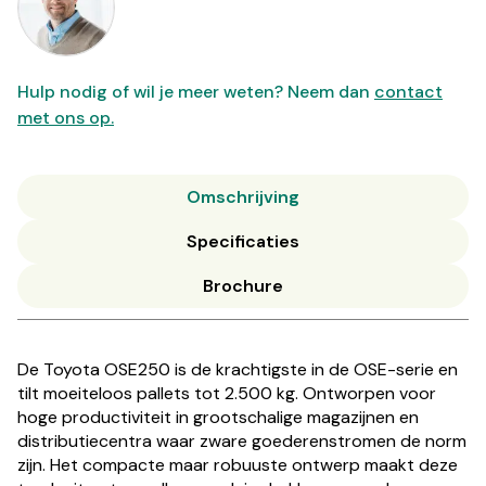
Hulp nodig of wil je meer weten? Neem dan
contact
met ons op.
Omschrijving
Specificaties
Brochure
De Toyota OSE250 is de krachtigste in de OSE-serie en
tilt moeiteloos pallets tot 2.500 kg. Ontworpen voor
hoge productiviteit in grootschalige magazijnen en
distributiecentra waar zware goederenstromen de norm
zijn. Het compacte maar robuuste ontwerp maakt deze