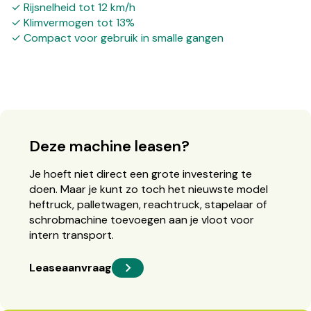
✓ Rijsnelheid tot 12 km/h
✓ Klimvermogen tot 13%
✓ Compact voor gebruik in smalle gangen
Deze machine leasen?
Je hoeft niet direct een grote investering te
doen. Maar je kunt zo toch het nieuwste model
heftruck, palletwagen, reachtruck, stapelaar of
schrobmachine toevoegen aan je vloot voor
intern transport.
Leaseaanvraag