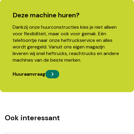
Deze machine huren?
Dankzij onze huurconstructies kies je niet alleen
voor flexibiliteit, maar ook voor gemak. Eén
telefoontje naar onze heftruckservice en alles
wordt geregeld. Vanuit ons eigen magazijn
leveren wij snel heftrucks, reachtrucks en andere
machines van de beste merken.
Huuraanvraag
Ook interessant