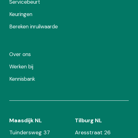
Servicebeurt
Keuringen
Bereken inruilwaarde
Over ons
Werken bij
Kennisbank
Maasdijk NL
Tilburg NL
Tuindersweg 37
Aresstraat 26