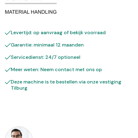
Levertijd: op aanvraag of bekijk
voorraad
Garantie: minimaal 12 maanden
Servicedienst: 24/7 optioneel
Meer weten: Neem contact met ons op
Deze machine is te bestellen via onze vestiging
Tilburg