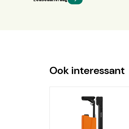
Ook interessant