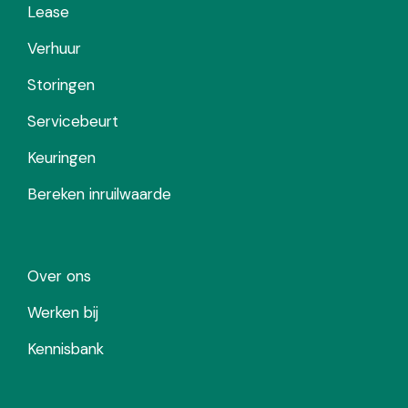
Lease
Verhuur
Storingen
Servicebeurt
Keuringen
Bereken inruilwaarde
Over ons
Werken bij
Kennisbank