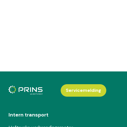
Servicemelding
Intern transport