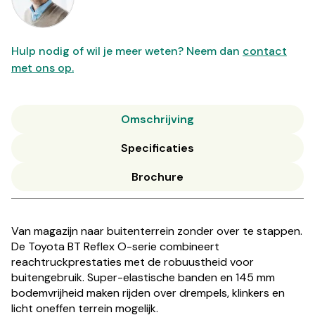
Hulp nodig of wil je meer weten? Neem dan
contact
met ons op.
Omschrijving
Specificaties
Brochure
Van magazijn naar buitenterrein zonder over te stappen.
De Toyota BT Reflex O-serie combineert
reachtruckprestaties met de robuustheid voor
buitengebruik. Super-elastische banden en 145 mm
bodemvrijheid maken rijden over drempels, klinkers en
licht oneffen terrein mogelijk.