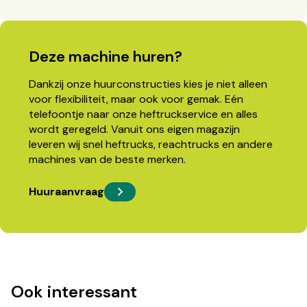
Deze machine huren?
Dankzij onze huurconstructies kies je niet alleen
voor flexibiliteit, maar ook voor gemak. Eén
telefoontje naar onze heftruckservice en alles
wordt geregeld. Vanuit ons eigen magazijn
leveren wij snel heftrucks, reachtrucks en andere
machines van de beste merken.
Huuraanvraag
Ook interessant