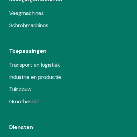
Veegmachines
Schrobmachines
Toepassingen
Transport en logistiek
Industrie en productie
Tuinbouw
Groothandel
Diensten