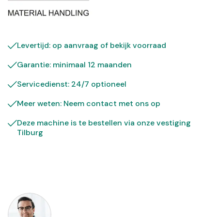
Levertijd: op aanvraag of bekijk
voorraad
Garantie: minimaal 12 maanden
Servicedienst: 24/7 optioneel
Meer weten: Neem contact met ons op
Deze machine is te bestellen via onze vestiging
Tilburg