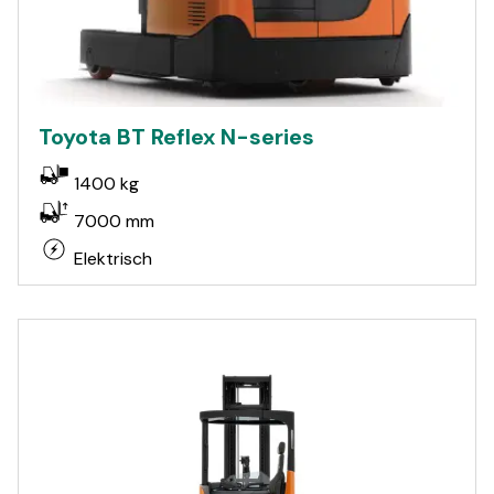
Toyota BT Reflex N-series
1400 kg
7000 mm
Elektrisch