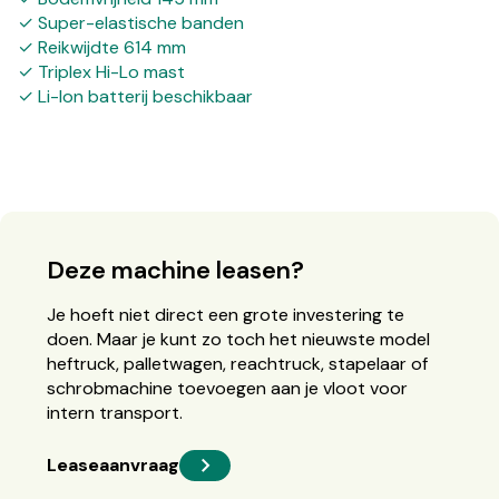
✓ Super-elastische banden
✓ Reikwijdte 614 mm
✓ Triplex Hi-Lo mast
✓ Li-Ion batterij beschikbaar
Deze machine leasen?
Je hoeft niet direct een grote investering te
doen. Maar je kunt zo toch het nieuwste model
heftruck, palletwagen, reachtruck, stapelaar of
schrobmachine toevoegen aan je vloot voor
intern transport.
Leaseaanvraag