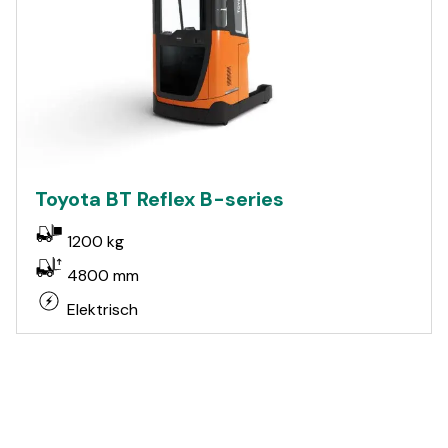
Toyota BT Reflex B-series
1200 kg
4800 mm
Elektrisch