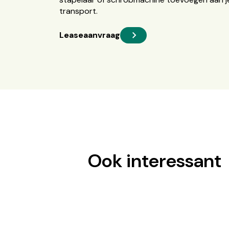
transport.
Leaseaanvraag
Ook interessant