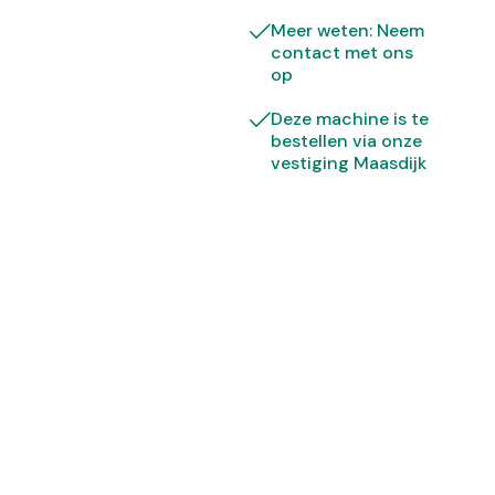
Meer weten: Neem
contact met ons
op
Deze machine is te
bestellen via onze
vestiging Maasdijk