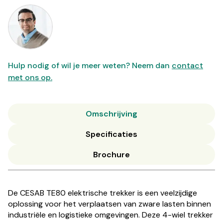
Hulp nodig of wil je meer weten? Neem dan
contact
met ons op.
Omschrijving
Specificaties
Brochure
De CESAB TE80 elektrische trekker is een veelzijdige
oplossing voor het verplaatsen van zware lasten binnen
industriële en logistieke omgevingen. Deze 4-wiel trekker