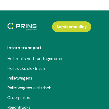
Servicemelding
Intern transport
Heftrucks verbrandingsmotor
Heftrucks elektrisch
Palletwagens
Palletwagens elektrisch
Orderpickers
Reachtrucks