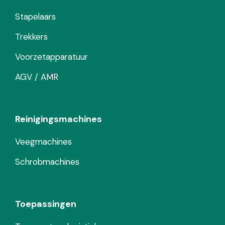
Stapelaars
Trekkers
Voorzetapparatuur
AGV / AMR
Reinigingsmachines
Veegmachines
Schrobmachines
Toepassingen