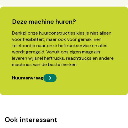
Deze machine huren?
Dankzij onze huurconstructies kies je niet alleen
voor flexibiliteit, maar ook voor gemak. Eén
telefoontje naar onze heftruckservice en alles
wordt geregeld. Vanuit ons eigen magazijn
leveren wij snel heftrucks, reachtrucks en andere
machines van de beste merken.
Huuraanvraag
Ook interessant