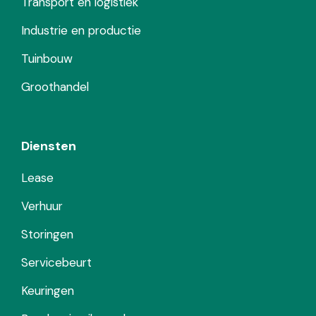
Transport en logistiek
Industrie en productie
Tuinbouw
Groothandel
Diensten
Lease
Verhuur
Storingen
Servicebeurt
Keuringen