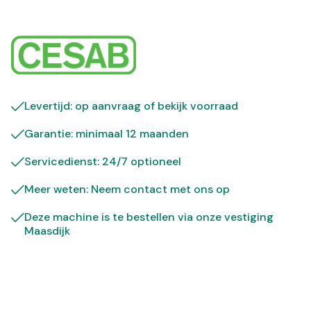
Levertijd: op aanvraag of bekijk
voorraad
Garantie: minimaal 12 maanden
Servicedienst: 24/7 optioneel
Meer weten: Neem contact met ons op
Deze machine is te bestellen via onze vestiging
Maasdijk