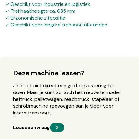
✓ Geschikt voor industrie en logistiek
✓ Trekhaakhoogte ca. 635 mm
✓ Ergonomische zitpositie
✓ Geschikt voor langere transportafstanden
Deze machine leasen?
Je hoeft niet direct een grote investering te
doen. Maar je kunt zo toch het nieuwste model
heftruck, palletwagen, reachtruck, stapelaar of
schrobmachine toevoegen aan je vloot voor
intern transport.
Leaseaanvraag