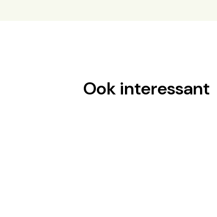
Ook interessant