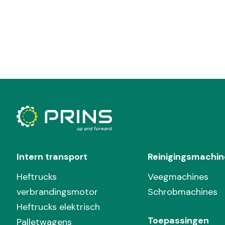
Intern transport
Reinigingsmachin
Heftrucks
Veegmachines
verbrandingsmotor
Schrobmachines
Heftrucks elektrisch
Toepassingen
Palletwagens