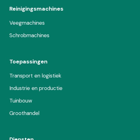
Reinigingsmachines
Veegmachines
Schrobmachines
Toepassingen
Transport en logistiek
Industrie en productie
Tuinbouw
Groothandel
Diensten