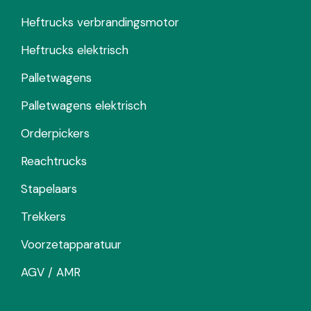
Heftrucks verbrandingsmotor
Heftrucks elektrisch
Palletwagens
Palletwagens elektrisch
Orderpickers
Reachtrucks
Stapelaars
Trekkers
Voorzetapparatuur
AGV / AMR