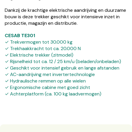
Dankzij de krachtige elektrische aandrijving en duurzame
bouw is deze trekker geschikt voor intensieve inzet in
productie, magazijn en distributie.
CESAB TE301
✓ Trekvermogen tot 30.000 kg
✓ Trekhaakkracht tot ca. 20.000 N
✓ Elektrische trekker (zitmodel)
✓ Rijsnelheid tot ca. 12 / 25 km/u (beladen/onbeladen)
✓ Geschikt voor intensief gebruik en lange afstanden
✓ AC-aandrijving met invertertechnologie
✓ Hydraulische remmen op alle wielen
✓ Ergonomische cabine met goed zicht
✓ Achterplatform (ca. 100 kg laadvermogen)