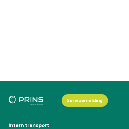
Servicemelding
Intern transport