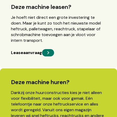
Deze machine leasen?
Je hoeft niet direct een grote investering te
doen. Maar je kunt zo toch het nieuwste model
heftruck, palletwagen, reachtruck, stapelaar of
schrobmachine toevoegen aan je vloot voor
intern transport.
Leaseaanvraag
Deze machine huren?
Dankzij onze huurconstructies kies je niet alleen
voor flexibiliteit, maar ook voor gemak. Eén
telefoontje naar onze heftruckservice en alles
wordt geregeld. Vanuit ons eigen magazijn
leveren wij snel heftrucks, reachtrucks en andere