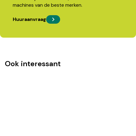
machines van de beste merken.
Huuraanvraag
Ook interessant