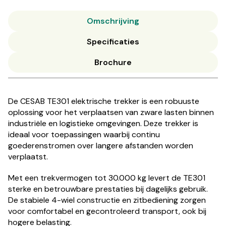
Omschrijving
Specificaties
Brochure
De CESAB TE301 elektrische trekker is een robuuste
oplossing voor het verplaatsen van zware lasten binnen
industriële en logistieke omgevingen. Deze trekker is
ideaal voor toepassingen waarbij continu
goederenstromen over langere afstanden worden
verplaatst.
Met een trekvermogen tot 30.000 kg levert de TE301
sterke en betrouwbare prestaties bij dagelijks gebruik.
De stabiele 4-wiel constructie en zitbediening zorgen
voor comfortabel en gecontroleerd transport, ook bij
hogere belasting.