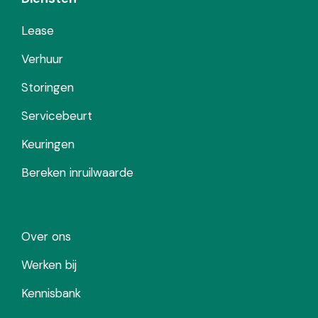
Lease
Verhuur
Storingen
Servicebeurt
Keuringen
Bereken inruilwaarde
Over ons
Werken bij
Kennisbank