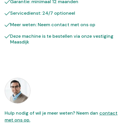
Garantie: minimaal 12 maanden
Servicedienst: 24/7 optioneel
Meer weten: Neem contact met ons op
Deze machine is te bestellen via onze vestiging
Maasdijk
Hulp nodig of wil je meer weten? Neem dan
contact
met ons op.