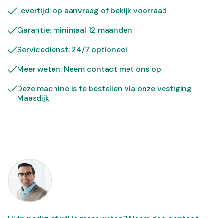
Levertijd: op aanvraag of bekijk
voorraad
Garantie: minimaal 12 maanden
Servicedienst: 24/7 optioneel
Meer weten: Neem contact met ons op
Deze machine is te bestellen via onze vestiging
Maasdijk