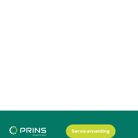
Servicemelding