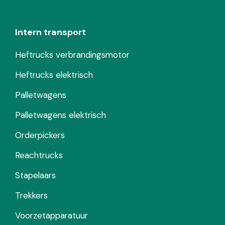
Intern transport
Heftrucks verbrandingsmotor
Heftrucks elektrisch
Palletwagens
Palletwagens elektrisch
Orderpickers
Reachtrucks
Stapelaars
Trekkers
Voorzetapparatuur