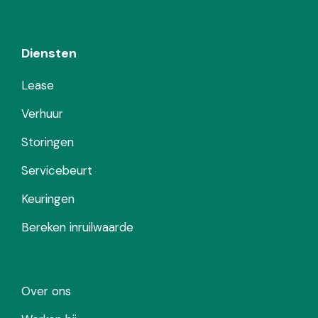
Diensten
Lease
Verhuur
Storingen
Servicebeurt
Keuringen
Bereken inruilwaarde
Over ons