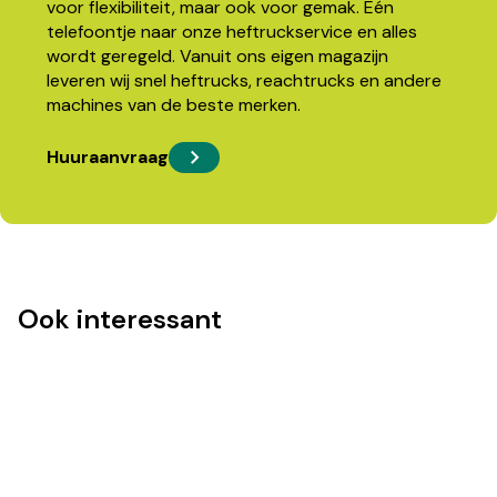
voor flexibiliteit, maar ook voor gemak. Eén
telefoontje naar onze heftruckservice en alles
wordt geregeld. Vanuit ons eigen magazijn
leveren wij snel heftrucks, reachtrucks en andere
machines van de beste merken.
Huuraanvraag
Ook interessant