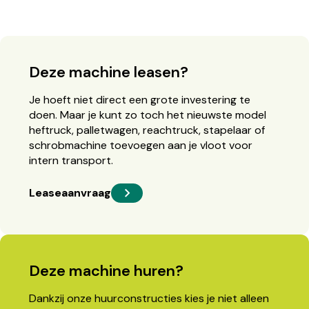
Deze machine leasen?
Je hoeft niet direct een grote investering te
doen. Maar je kunt zo toch het nieuwste model
heftruck, palletwagen, reachtruck, stapelaar of
schrobmachine toevoegen aan je vloot voor
intern transport.
Leaseaanvraag
Deze machine huren?
Dankzij onze huurconstructies kies je niet alleen