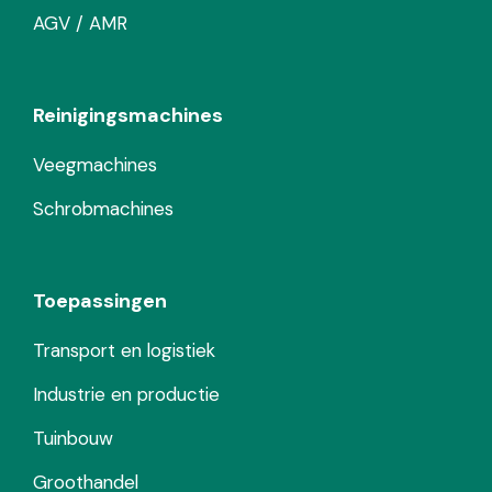
AGV / AMR
Reinigingsmachines
Veegmachines
Schrobmachines
Toepassingen
Transport en logistiek
Industrie en productie
Tuinbouw
Groothandel