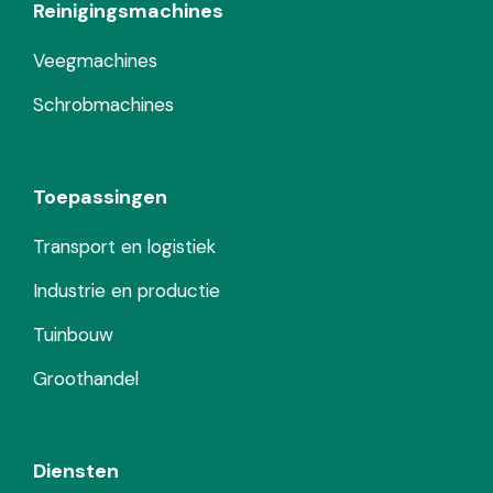
Reinigingsmachines
Veegmachines
Schrobmachines
Toepassingen
Transport en logistiek
Industrie en productie
Tuinbouw
Groothandel
Diensten