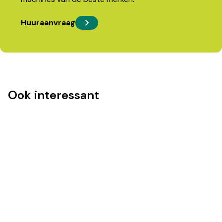
Huuraanvraag
Ook interessant