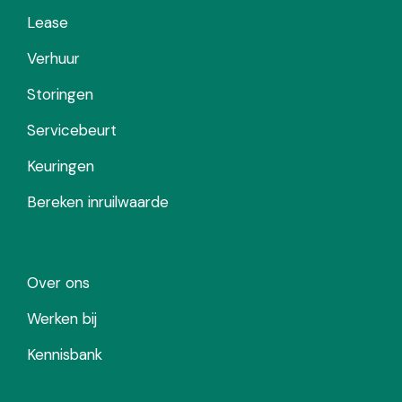
Lease
Verhuur
Storingen
Servicebeurt
Keuringen
Bereken inruilwaarde
Over ons
Werken bij
Kennisbank