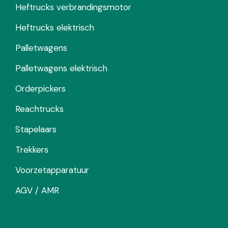
Heftrucks verbrandingsmotor
Heftrucks elektrisch
Palletwagens
Palletwagens elektrisch
Orderpickers
Reachtrucks
Stapelaars
Trekkers
Voorzetapparatuur
AGV / AMR