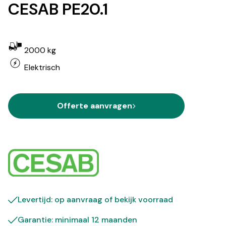
CESAB PE20.1
2000 kg
Elektrisch
Offerte aanvragen
Levertijd: op aanvraag of bekijk
voorraad
Garantie: minimaal 12 maanden