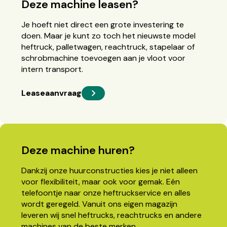
Deze machine leasen?
Je hoeft niet direct een grote investering te
doen. Maar je kunt zo toch het nieuwste model
heftruck, palletwagen, reachtruck, stapelaar of
schrobmachine toevoegen aan je vloot voor
intern transport.
Leaseaanvraag
Deze machine huren?
Dankzij onze huurconstructies kies je niet alleen
voor flexibiliteit, maar ook voor gemak. Eén
telefoontje naar onze heftruckservice en alles
wordt geregeld. Vanuit ons eigen magazijn
leveren wij snel heftrucks, reachtrucks en andere
machines van de beste merken.