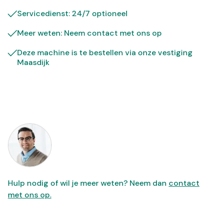
Servicedienst: 24/7 optioneel
Meer weten: Neem contact met ons op
Deze machine is te bestellen via onze vestiging
Maasdijk
Hulp nodig of wil je meer weten? Neem dan
contact
met ons op.