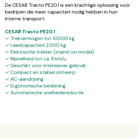
De CESAB Tracto PE20.1 is een krachtige oplossing voor
bedrijven die meer capaciteit nodig hebben in hun
interne transport.
CESAB Tracto PE20.1
✓ Trekvermogen tot 10.000 kg
✓ Laadcapaciteit 2.000 kg
✓ Elektrische trekker (stand-on model)
✓ Rijsnelheid tot ca. 8 km/u
✓ Geschikt voor intensiever gebruik
✓ Compact en stabiel ontwerp
✓ AC-aandrijving
✓ Ergonomische bediening
✓ Automatische snelheidsreductie