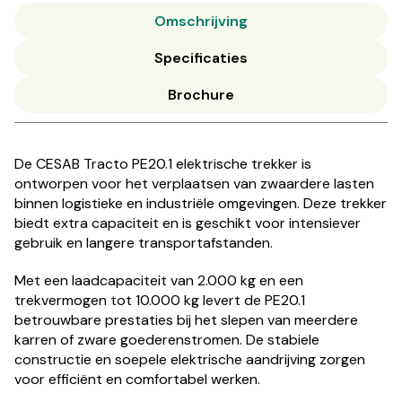
Omschrijving
Specificaties
Brochure
De CESAB Tracto PE20.1 elektrische trekker is
ontworpen voor het verplaatsen van zwaardere lasten
binnen logistieke en industriële omgevingen. Deze trekker
biedt extra capaciteit en is geschikt voor intensiever
gebruik en langere transportafstanden.
Met een laadcapaciteit van 2.000 kg en een
trekvermogen tot 10.000 kg levert de PE20.1
betrouwbare prestaties bij het slepen van meerdere
karren of zware goederenstromen. De stabiele
constructie en soepele elektrische aandrijving zorgen
voor efficiënt en comfortabel werken.