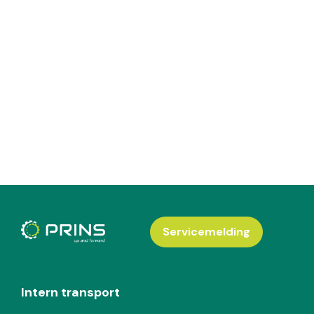
Servicemelding
Intern transport