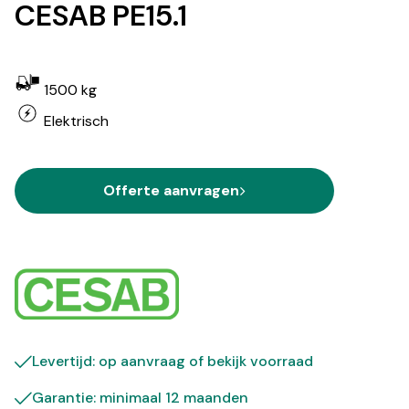
CESAB PE15.1
1500 kg
Elektrisch
Offerte aanvragen
Levertijd: op aanvraag of bekijk
voorraad
Garantie: minimaal 12 maanden