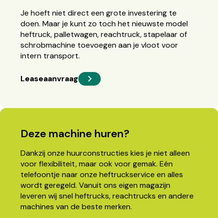
Je hoeft niet direct een grote investering te
doen. Maar je kunt zo toch het nieuwste model
heftruck, palletwagen, reachtruck, stapelaar of
schrobmachine toevoegen aan je vloot voor
intern transport.
Leaseaanvraag
Deze machine huren?
Dankzij onze huurconstructies kies je niet alleen
voor flexibiliteit, maar ook voor gemak. Eén
telefoontje naar onze heftruckservice en alles
wordt geregeld. Vanuit ons eigen magazijn
leveren wij snel heftrucks, reachtrucks en andere
machines van de beste merken.