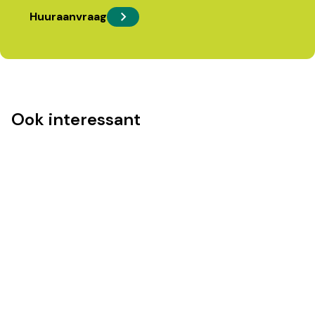
Huuraanvraag
Ook interessant