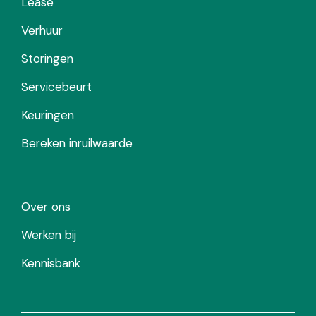
Lease
Verhuur
Storingen
Servicebeurt
Keuringen
Bereken inruilwaarde
Over ons
Werken bij
Kennisbank