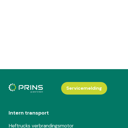
Servicemelding
Intern transport
Heftrucks verbrandingsmotor