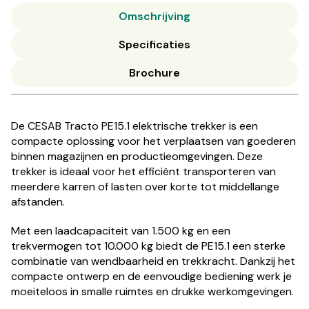
Omschrijving
Specificaties
Brochure
De CESAB Tracto PE15.1 elektrische trekker is een
compacte oplossing voor het verplaatsen van goederen
binnen magazijnen en productieomgevingen. Deze
trekker is ideaal voor het efficiënt transporteren van
meerdere karren of lasten over korte tot middellange
afstanden.
Met een laadcapaciteit van 1.500 kg en een
trekvermogen tot 10.000 kg biedt de PE15.1 een sterke
combinatie van wendbaarheid en trekkracht. Dankzij het
compacte ontwerp en de eenvoudige bediening werk je
moeiteloos in smalle ruimtes en drukke werkomgevingen.