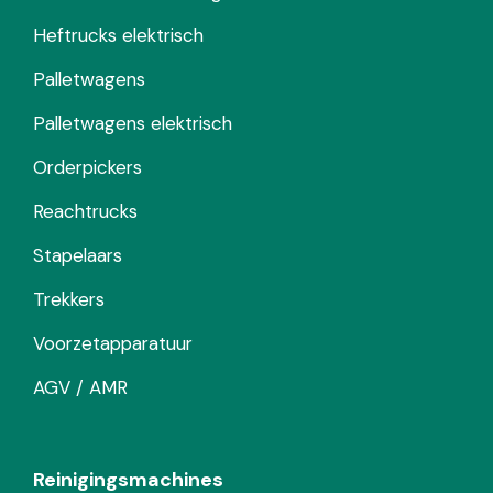
Heftrucks elektrisch
Palletwagens
Palletwagens elektrisch
Orderpickers
Reachtrucks
Stapelaars
Trekkers
Voorzetapparatuur
AGV / AMR
Reinigingsmachines