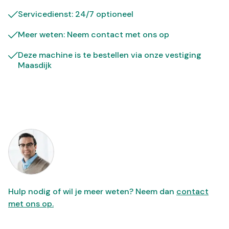
Servicedienst: 24/7 optioneel
Meer weten: Neem contact met ons op
Deze machine is te bestellen via onze vestiging
Maasdijk
Hulp nodig of wil je meer weten? Neem dan
contact
met ons op.