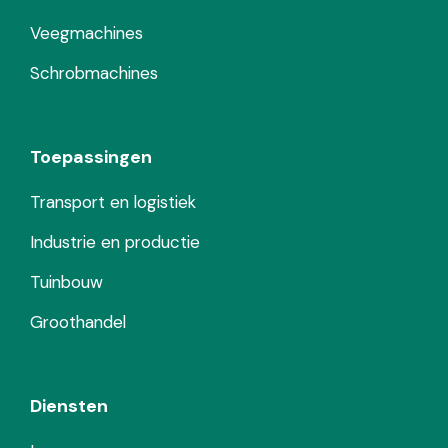
Veegmachines
Schrobmachines
Toepassingen
Transport en logistiek
Industrie en productie
Tuinbouw
Groothandel
Diensten